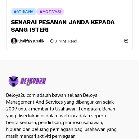
ATIKANA
MOTIVASI
SENARAI PESANAN JANDA KEPADA
SANG ISTERI
Khalifah Khalik
3 Mins Read
Beloya2u.com adalah bawah seliaan Beloya
Management And Services yang dibangunkan sejak
2009 untuk membantu Usahawan Tempatan. Bahan
yang disediakan di dalam web ini adalah seperti
berita semasa, pendidikan, promosi usahawan,
hiburan dan peluang perniagaan bagi usahawan yang
masih mencari aktiviti perniagaan.