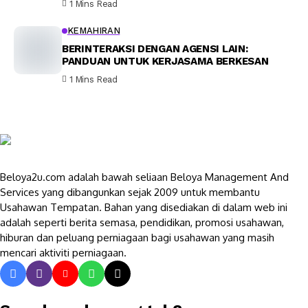
1 Mins Read
KEMAHIRAN
BERINTERAKSI DENGAN AGENSI LAIN:
PANDUAN UNTUK KERJASAMA BERKESAN
1 Mins Read
Beloya2u.com adalah bawah seliaan Beloya Management And
Services yang dibangunkan sejak 2009 untuk membantu
Usahawan Tempatan. Bahan yang disediakan di dalam web ini
adalah seperti berita semasa, pendidikan, promosi usahawan,
hiburan dan peluang perniagaan bagi usahawan yang masih
mencari aktiviti perniagaan.