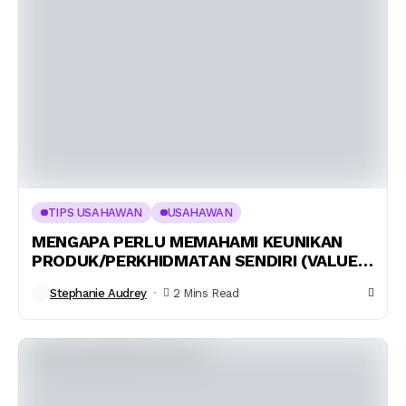
TIPS USAHAWAN
USAHAWAN
MENGAPA PERLU MEMAHAMI KEUNIKAN
PRODUK/PERKHIDMATAN SENDIRI (VALUE
PROPOSITION DALAM BMC)
Stephanie Audrey
2 Mins Read