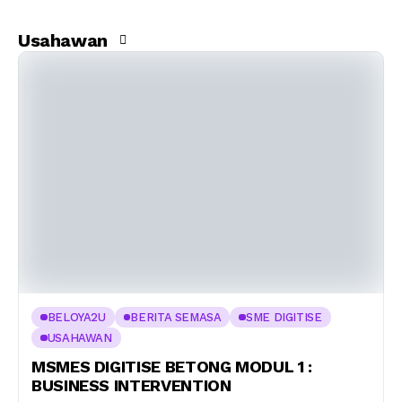
Usahawan
BELOYA2U
BERITA SEMASA
SME DIGITISE
USAHAWAN
MSMES DIGITISE BETONG MODUL 1 :
BUSINESS INTERVENTION