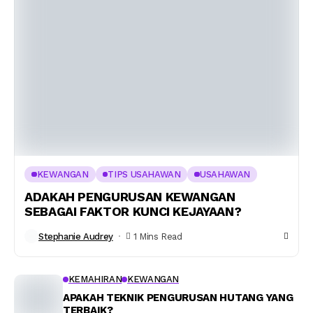
KEWANGAN
TIPS USAHAWAN
USAHAWAN
ADAKAH PENGURUSAN KEWANGAN
SEBAGAI FAKTOR KUNCI KEJAYAAN?
Stephanie Audrey
1 Mins Read
KEMAHIRAN
KEWANGAN
APAKAH TEKNIK PENGURUSAN HUTANG YANG
TERBAIK?