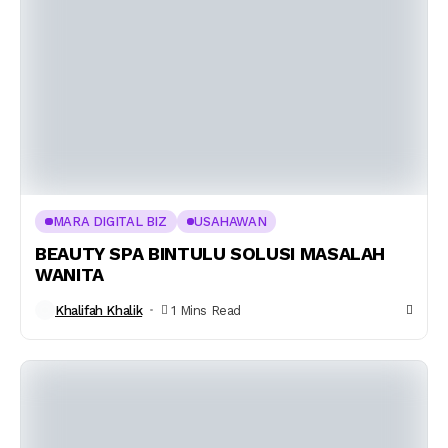
MARA DIGITAL BIZ
USAHAWAN
BEAUTY SPA BINTULU SOLUSI MASALAH
WANITA
Khalifah Khalik
1 Mins Read