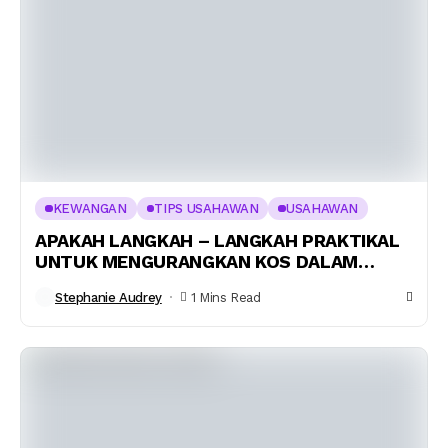
KEWANGAN
TIPS USAHAWAN
USAHAWAN
APAKAH LANGKAH – LANGKAH PRAKTIKAL
UNTUK MENGURANGKAN KOS DALAM
PERNIAGAAN?
Stephanie Audrey
1 Mins Read