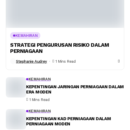
KEMAHIRAN
STRATEGI PENGURUSAN RISIKO DALAM
PERNIAGAAN
Stephanie Audrey
1 Mins Read
KEMAHIRAN
KEPENTINGAN JARINGAN PERNIAGAAN DALAM
ERA MODEN
1 Mins Read
KEMAHIRAN
KEPENTINGAN KAD PERNIAGAAN DALAM
PERNIAGAAN MODEN