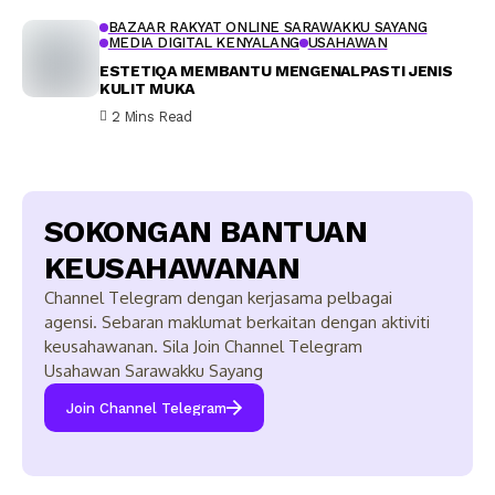
BAZAAR RAKYAT ONLINE SARAWAKKU SAYANG
MEDIA DIGITAL KENYALANG
USAHAWAN
ESTETIQA MEMBANTU MENGENALPASTI JENIS
KULIT MUKA
2 Mins Read
SOKONGAN BANTUAN
KEUSAHAWANAN
Channel Telegram dengan kerjasama pelbagai
agensi. Sebaran maklumat berkaitan dengan aktiviti
keusahawanan. Sila Join Channel Telegram
Usahawan Sarawakku Sayang
Join Channel Telegram