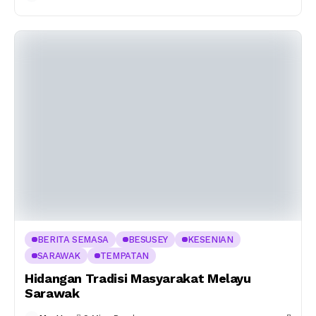
BERITA SEMASA
BESUSEY
KESENIAN
SARAWAK
TEMPATAN
Hidangan Tradisi Masyarakat Melayu
Sarawak