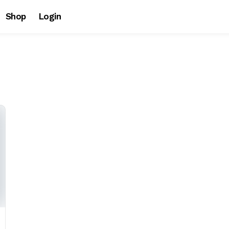
Shop
Login