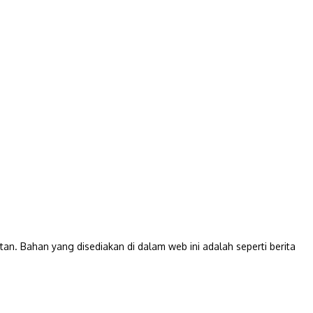
Bahan yang disediakan di dalam web ini adalah seperti berita