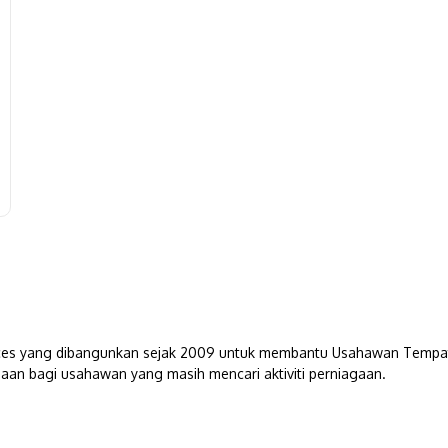
s yang dibangunkan sejak 2009 untuk membantu Usahawan Tempatan. 
aan bagi usahawan yang masih mencari aktiviti perniagaan.