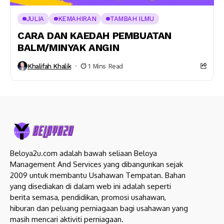
JULIA
KEMAHIRAN
TAMBAH ILMU
CARA DAN KAEDAH PEMBUATAN
BALM/MINYAK ANGIN
Khalifah Khalik
1 Mins Read
Beloya2u.com adalah bawah seliaan Beloya
Management And Services yang dibangunkan sejak
2009 untuk membantu Usahawan Tempatan. Bahan
yang disediakan di dalam web ini adalah seperti
berita semasa, pendidikan, promosi usahawan,
hiburan dan peluang perniagaan bagi usahawan yang
masih mencari aktiviti perniagaan.