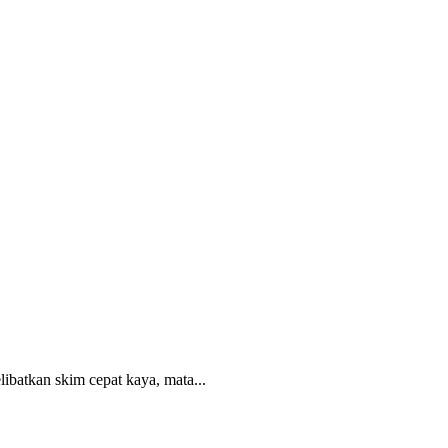
ibatkan skim cepat kaya, mata...