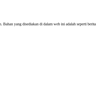
han yang disediakan di dalam web ini adalah seperti berita