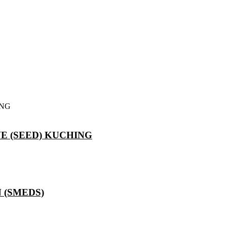
 (SEED) KUCHING
 (SMEDS)