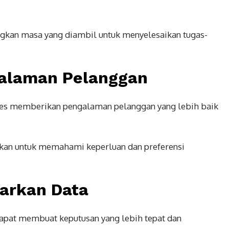
gkan masa yang diambil untuk menyelesaikan tugas-
alaman Pelanggan
es memberikan pengalaman pelanggan yang lebih baik
nakan untuk memahami keperluan dan preferensi
arkan Data
dapat membuat keputusan yang lebih tepat dan