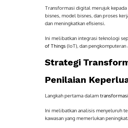
Transformasi digital merujuk kepada
bisnes, model bisnes, dan proses ke
dan meningkatkan efisiensi.
Ini melibatkan integrasi teknologi sep
of Things
(IoT), dan pengkomputeran 
Strategi Transform
Penilaian Keperlu
Langkah pertama dalam
transformasi
Ini melibatkan analisis menyeluruh 
kawasan yang memerlukan peningkat