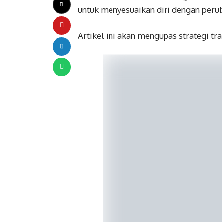
untuk menyesuaikan diri dengan perub
Artikel ini akan mengupas strategi tr