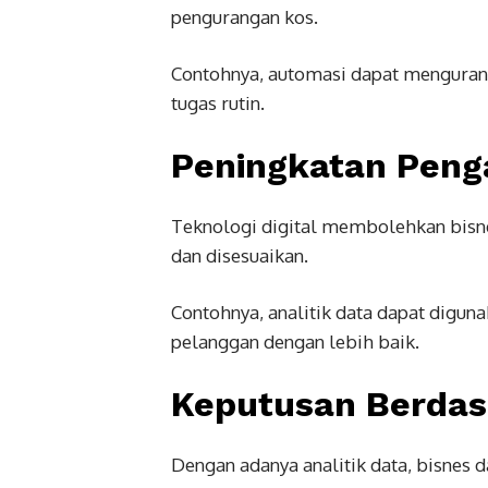
pengurangan kos.
Contohnya, automasi dapat menguran
tugas rutin.
Peningkatan Peng
Teknologi digital membolehkan bisn
dan disesuaikan.
Contohnya, analitik data dapat digu
pelanggan dengan lebih baik.
Keputusan Berdas
Dengan adanya analitik data, bisnes 