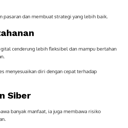
 pasaran dan membuat strategi yang lebih baik.
etahanan
igital cenderung lebih fleksibel dan mampu bertahan
n.
s menyesuaikan diri dengan cepat terhadap
n Siber
awa banyak manfaat, ia juga membawa risiko
an.