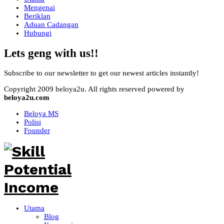
Mengenai
Beriklan
Aduan Cadangan
Hubungi
Lets geng with us!!
Subscribe to our newsletter to get our newest articles instantly!
Copyright 2009 beloya2u. All rights reserved powered by
beloya2u.com
Beloya MS
Polisi
Founder
Utama
Blog