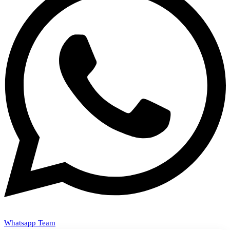
Whatsapp Team