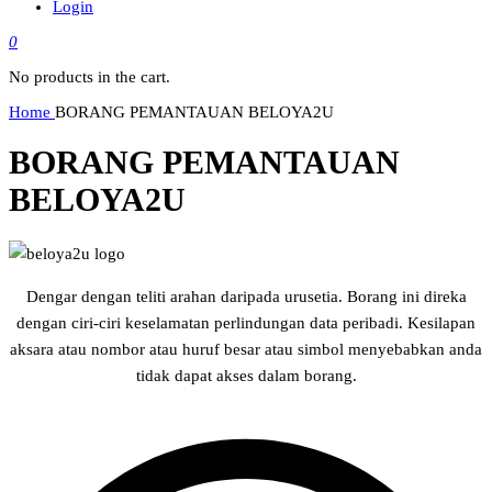
Login
0
No products in the cart.
Home
BORANG PEMANTAUAN BELOYA2U
BORANG PEMANTAUAN
BELOYA2U
Dengar dengan teliti arahan daripada urusetia. Borang ini direka
dengan ciri-ciri keselamatan perlindungan data peribadi. Kesilapan
aksara atau nombor atau huruf besar atau simbol menyebabkan anda
tidak dapat akses dalam borang.