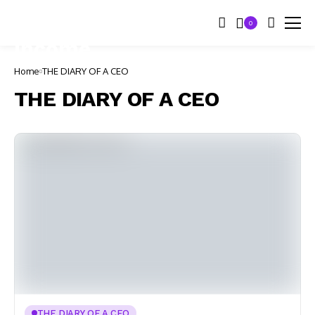
0
Home
THE DIARY OF A CEO
THE DIARY OF A CEO
THE DIARY OF A CEO