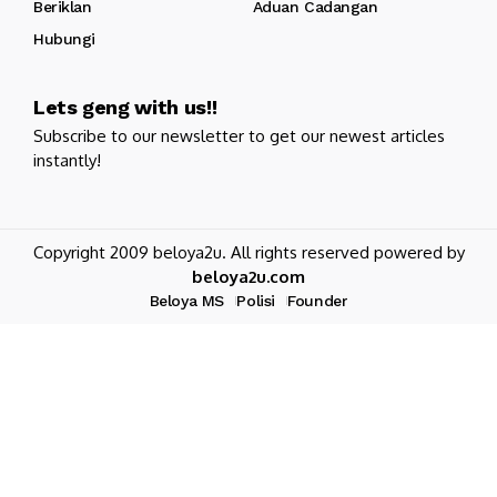
Beriklan
Aduan Cadangan
Hubungi
Lets geng with us!!
Subscribe to our newsletter to get our newest articles
instantly!
Copyright 2009 beloya2u. All rights reserved powered by
beloya2u.com
Beloya MS
Polisi
Founder