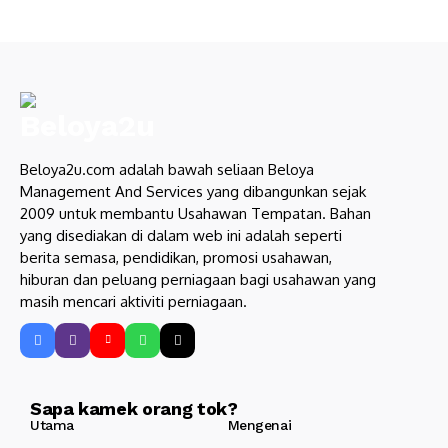
Beloya2u.com adalah bawah seliaan Beloya
Management And Services yang dibangunkan sejak
2009 untuk membantu Usahawan Tempatan. Bahan
yang disediakan di dalam web ini adalah seperti
berita semasa, pendidikan, promosi usahawan,
hiburan dan peluang perniagaan bagi usahawan yang
masih mencari aktiviti perniagaan.
Sapa kamek orang tok?
Utama
Mengenai