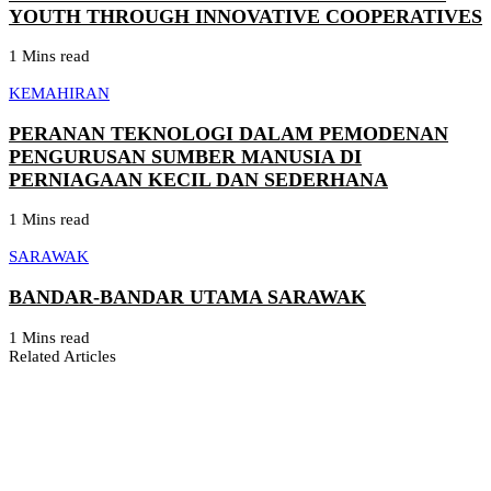
YOUTH THROUGH INNOVATIVE COOPERATIVES
1 Mins read
KEMAHIRAN
PERANAN TEKNOLOGI DALAM PEMODENAN
PENGURUSAN SUMBER MANUSIA DI
PERNIAGAAN KECIL DAN SEDERHANA
1 Mins read
SARAWAK
BANDAR-BANDAR UTAMA SARAWAK
1 Mins read
Related Articles