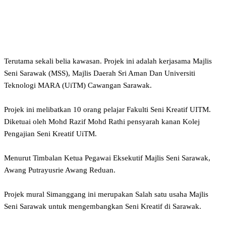
Terutama sekali belia kawasan. Projek ini adalah kerjasama Majlis
Seni Sarawak (MSS), Majlis Daerah Sri Aman Dan Universiti
Teknologi MARA (UiTM) Cawangan Sarawak.
Projek ini melibatkan 10 orang pelajar Fakulti Seni Kreatif UITM.
Diketuai oleh Mohd Razif Mohd Rathi pensyarah kanan Kolej
Pengajian Seni Kreatif UiTM.
Menurut Timbalan Ketua Pegawai Eksekutif Majlis Seni Sarawak,
Awang Putrayusrie Awang Reduan.
Projek mural Simanggang ini merupakan Salah satu usaha Majlis
Seni Sarawak untuk mengembangkan Seni Kreatif di Sarawak.