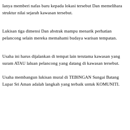
Ianya memberi nafas baru kepada lokasi tersebut Dan memelihara
struktur nilai sejarah kawasan tersebut.
Lukisan tiga dimensi Dan abstrak mampu menarik perhatian
pelancong selain mereka memahami budaya warisan tempatan.
Usaha ini harus dijalankan di tempat lain terutama kawasan yang
suram ATAU laluan pelancong yang datang di kawasan tersebut.
Usaha membangun lukisan mural di TEBINGAN Sungai Batang
Lupar Sri Aman adalah langkah yang terbaik untuk KOMUNITI.