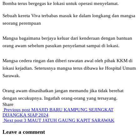
Bomba terus bergegas ke lokasi untuk operasi menyelamat.
Sebuah kereta Viva terbabas masuk ke dalam longkang dan mangsa
seorang perempuan
Mangsa bagaimana berjaya keluar dari kenderaan dengan bantuan
orang awam sebelum pasukan penyelamat sampai di lokasi.
Mangsa cedera ringan dan diberi rawatan awal oleh pihak KKM di
lokasi kejadian. Seterusnya mangsa terus dibawa ke Hospital Umum
Sarawak.
Orang awam dinasihatkan jangan memandu jika tidak berehat
dengan secukupnya. Ingatlah orang-orang yang tersayang.
Share
Previous post
MASJID BARU KAMPUNG SEJINGKAT
DIJANGKA SIAP 2024
Next post
3 MAUT JATUH GAUNG KAPIT SARAWAK
Leave a comment