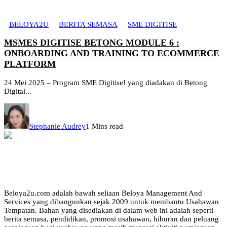
BELOYA2U
BERITA SEMASA
SME DIGITISE
MSMES DIGITISE BETONG MODULE 6 :
ONBOARDING AND TRAINING TO ECOMMERCE
PLATFORM
24 Mei 2025 – Program SME Digitise! yang diadakan di Betong
Digital...
Stephanie Audrey
1 Mins read
Beloya2u.com adalah bawah seliaan Beloya Management And
Services yang dibangunkan sejak 2009 untuk membantu Usahawan
Tempatan. Bahan yang disediakan di dalam web ini adalah seperti
berita semasa, pendidikan, promosi usahawan, hiburan dan peluang