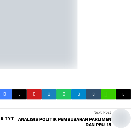
Next Post
86 TYT
ANALISIS POLITIK PEMBUBARAN PARLIMEN
DAN PRU-15