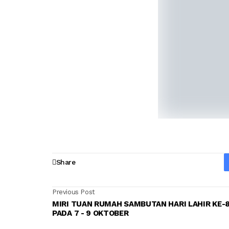
Share
Previous Post
MIRI TUAN RUMAH SAMBUTAN HARI LAHIR KE-
PADA 7 - 9 OKTOBER