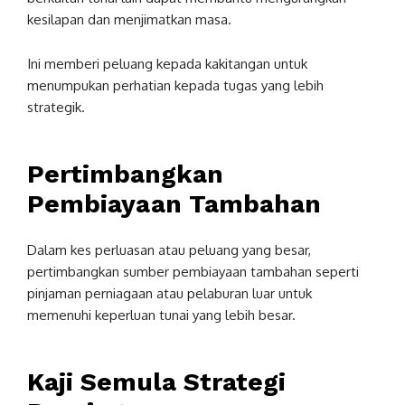
kesilapan dan menjimatkan masa.
Ini memberi peluang kepada kakitangan untuk
menumpukan perhatian kepada tugas yang lebih
strategik.
Pertimbangkan
Pembiayaan Tambahan
Dalam kes perluasan atau peluang yang besar,
pertimbangkan sumber pembiayaan tambahan seperti
pinjaman perniagaan atau pelaburan luar untuk
memenuhi keperluan tunai yang lebih besar.
Kaji Semula Strategi