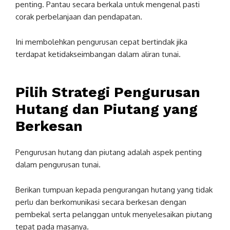
penting. Pantau secara berkala untuk mengenal pasti
corak perbelanjaan dan pendapatan.
Ini membolehkan pengurusan cepat bertindak jika
terdapat ketidakseimbangan dalam aliran tunai.
Pilih Strategi Pengurusan
Hutang dan Piutang yang
Berkesan
Pengurusan hutang dan piutang adalah aspek penting
dalam pengurusan tunai.
Berikan tumpuan kepada pengurangan hutang yang tidak
perlu dan berkomunikasi secara berkesan dengan
pembekal serta pelanggan untuk menyelesaikan piutang
tepat pada masanya.