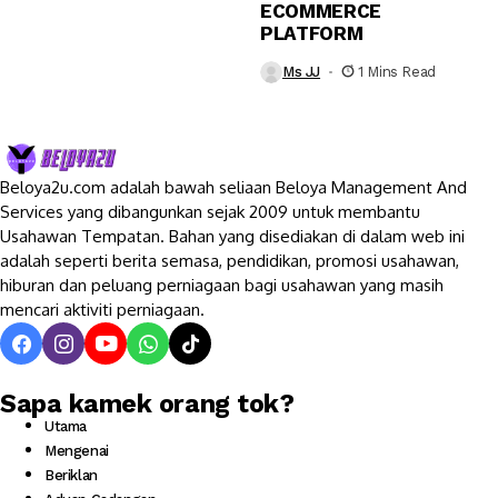
ECOMMERCE
PLATFORM
Ms JJ
1 Mins Read
Beloya2u.com adalah bawah seliaan Beloya Management And
Services yang dibangunkan sejak 2009 untuk membantu
Usahawan Tempatan. Bahan yang disediakan di dalam web ini
adalah seperti berita semasa, pendidikan, promosi usahawan,
hiburan dan peluang perniagaan bagi usahawan yang masih
mencari aktiviti perniagaan.
Sapa kamek orang tok?
Utama
Mengenai
Beriklan