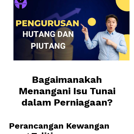
Bagaimanakah
Menangani Isu Tunai
dalam Perniagaan?
Perancangan Kewangan