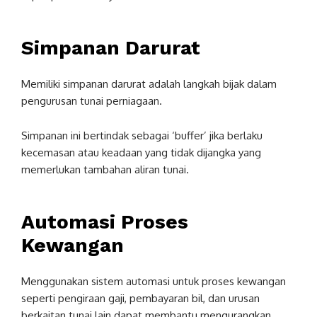
Simpanan Darurat
Memiliki simpanan darurat adalah langkah bijak dalam
pengurusan tunai perniagaan.
Simpanan ini bertindak sebagai ‘buffer’ jika berlaku
kecemasan atau keadaan yang tidak dijangka yang
memerlukan tambahan aliran tunai.
Automasi Proses
Kewangan
Menggunakan sistem automasi untuk proses kewangan
seperti pengiraan gaji, pembayaran bil, dan urusan
berkaitan tunai lain dapat membantu mengurangkan