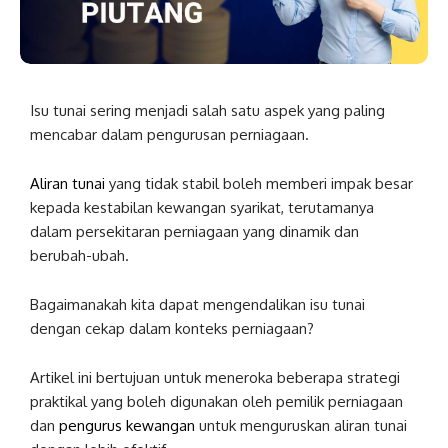
Isu tunai sering menjadi salah satu aspek yang paling
mencabar dalam pengurusan perniagaan.
Aliran tunai
yang tidak stabil boleh memberi impak besar
kepada kestabilan kewangan syarikat, terutamanya
dalam persekitaran perniagaan yang dinamik dan
berubah-ubah.
Bagaimanakah kita dapat mengendalikan isu tunai
dengan cekap dalam konteks perniagaan?
Artikel ini bertujuan untuk meneroka beberapa strategi
praktikal yang boleh digunakan oleh pemilik perniagaan
dan
pengurus kewangan
untuk menguruskan aliran tunai