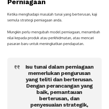
Perniagaan
Ketika menghadapi masalah tunai yang berterusan, kaji
semula strategi perniagaan anda.
Mungkin perlu mengubah model perniagaan, menambah
nilai kepada produk atau perkhidmatan, atau mencari
pasaran baru untuk meningkatkan pendapatan.
Isu tunai dalam perniagaan
memerlukan pengurusan
yang teliti dan berterusan.
Dengan perancangan yang
baik, pemantauan
berterusan, dan
penyesuaian strategik,