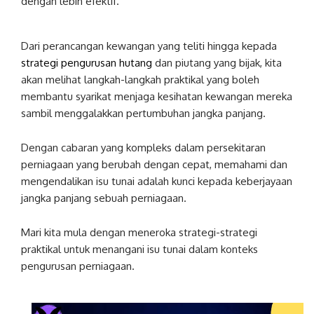
dengan lebih efektif.
Dari perancangan kewangan yang teliti hingga kepada
strategi pengurusan hutang
dan piutang yang bijak, kita
akan melihat langkah-langkah praktikal yang boleh
membantu syarikat menjaga kesihatan kewangan mereka
sambil menggalakkan pertumbuhan jangka panjang.
Dengan cabaran yang kompleks dalam persekitaran
perniagaan yang berubah dengan cepat, memahami dan
mengendalikan isu tunai adalah kunci kepada keberjayaan
jangka panjang sebuah perniagaan.
Mari kita mula dengan meneroka strategi-strategi
praktikal untuk menangani isu tunai dalam konteks
pengurusan perniagaan.