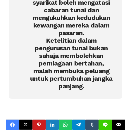
syarikat boleh mengatasi
cabaran tunai dan
mengukuhkan kedudukan
kewangan mereka dalam
pasaran.
Ketelitian dalam
pengurusan tunai bukan
sahaja membolehkan
perniagaan bertahan,
malah membuka peluang
untuk pertumbuhan jangka
panjang.