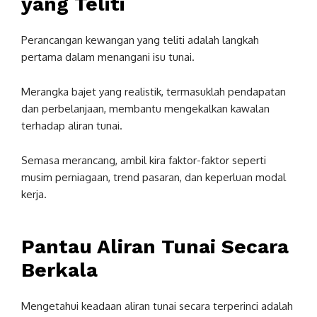
yang Teliti
Perancangan kewangan yang teliti adalah langkah
pertama dalam menangani isu tunai.
Merangka bajet yang realistik, termasuklah pendapatan
dan perbelanjaan, membantu mengekalkan kawalan
terhadap aliran tunai.
Semasa merancang, ambil kira faktor-faktor seperti
musim perniagaan, trend pasaran, dan keperluan modal
kerja.
Pantau Aliran Tunai Secara
Berkala
Mengetahui keadaan aliran tunai secara terperinci adalah