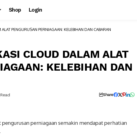
Shop
Login
 ALAT PENGURUSAN PERNIAGAAN: KELEBIHAN DAN CABARAN
ASI CLOUD DALAM ALAT
IAGAAN: KELEBIHAN DAN
 Read
Share
t pengurusan perniagaan semakin mendapat perhatian
.