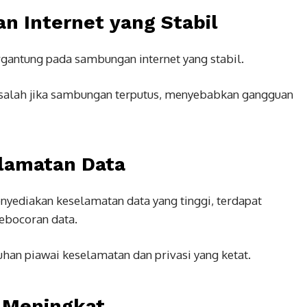
 Internet yang Stabil
gantung pada sambungan internet yang stabil.
alah jika sambungan terputus, menyebabkan gangguan
lamatan Data
nyediakan keselamatan data yang tinggi, terdapat
ebocoran data.
an piawai keselamatan dan privasi yang ketat.
 Meningkat