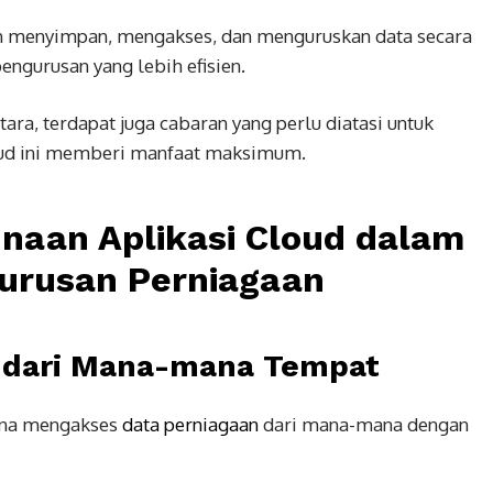
n menyimpan, mengakses, dan menguruskan data secara
engurusan yang lebih efisien.
ara, terdapat juga cabaran yang perlu diatasi untuk
oud ini memberi manfaat maksimum.
naan Aplikasi Cloud dalam
gurusan Perniagaan
 dari Mana-mana Tempat
una mengakses
data perniagaan
dari mana-mana dengan