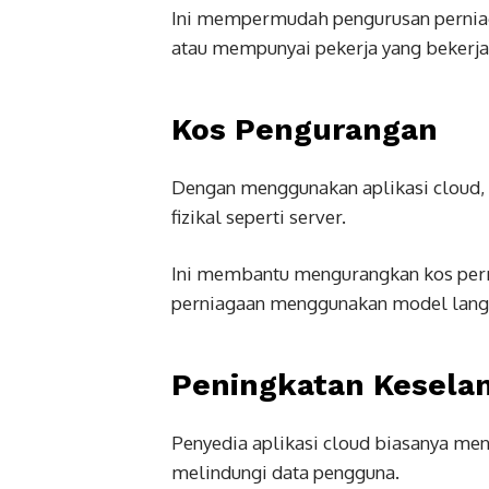
Ini mempermudah pengurusan perniag
atau mempunyai pekerja yang bekerja 
Kos Pengurangan
Dengan menggunakan aplikasi cloud, 
fizikal seperti server.
Ini membantu mengurangkan kos pe
perniagaan menggunakan model langga
Peningkatan Kesela
Penyedia aplikasi cloud biasanya men
melindungi data pengguna.