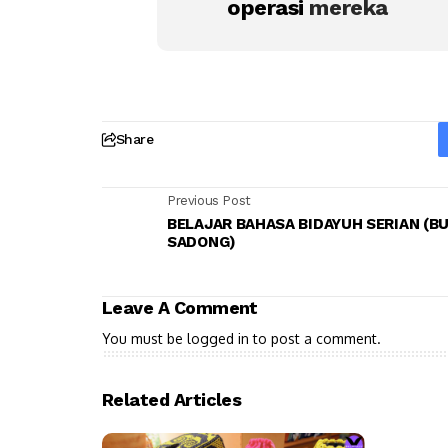
operasi
mereka
Share
Previous Post
BELAJAR BAHASA BIDAYUH SERIAN (B
SADONG)
Leave A Comment
You must be
logged in
to post a comment.
Related Articles