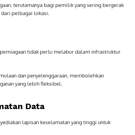
aan, terutamanya bagi pemilik yang sering bergerak
dari pelbagai lokasi.
perniagaan tidak perlu melabur dalam infrastruktur
rmulaan dan penyelenggaraan, membolehkan
nan yang lebih fleksibel.
matan Data
yediakan lapisan keselamatan yang tinggi untuk