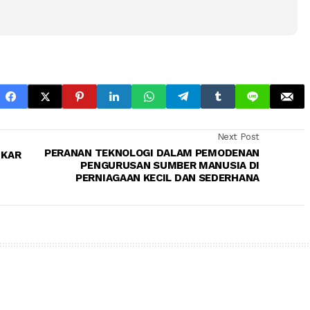
Next Post
PERANAN TEKNOLOGI DALAM PEMODENAN
UKAR
PENGURUSAN SUMBER MANUSIA DI
PERNIAGAAN KECIL DAN SEDERHANA