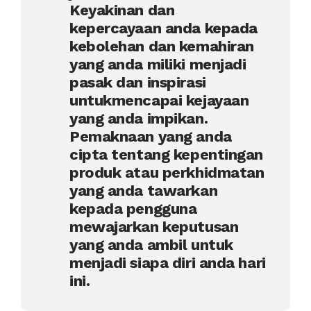
Keyakinan dan
kepercayaan anda kepada
kebolehan dan kemahiran
yang anda miliki menjadi
pasak dan inspirasi
untukmencapai kejayaan
yang anda impikan.
Pemaknaan yang anda
cipta tentang kepentingan
produk atau perkhidmatan
yang anda tawarkan
kepada pengguna
mewajarkan keputusan
yang anda ambil untuk
menjadi siapa diri anda hari
ini.