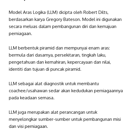
Model Aras Logika (LLM) dicipta oleh Robert Dilts,
berdasarkan karya Gregory Bateson. Model ini digunakan
secara meluas dalam pembangunan diri dan kemajuan
perniagaan.
LLM berbentuk piramid dan mempunyai enam aras:
bermula dari dasarnya, persekitaran, tingkah laku,
pengetahuan dan kemahiran, kepercayaan dan nilai,
identiti dan tujuan di puncak piramid.
LLM sebagai alat diagnostik untuk membantu
coachee/usahawan sedar akan kedudukan perniagaannya
pada keadaan semasa.
LLM juga merupakan alat perancangan untuk
menyelongkar sumber-sumber untuk pembangunan
misi
dan visi perniagaan.