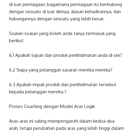
di luar perniagaan: bagaimana perniagaan itu berhubung
dengan sesuatu di luar dirinya, alasan kehadirannya, dan
hubungannya dengan sesuatu yang lebih besar.
Soalan-soalan yang boleh anda tanya termasuk yang
berikut:
6.1 Apakah tujuan dan produk perkhidmatan anda di sini?
6.2 Siapa yang pelanggan sasaran mereka mereka?
6.3 Apakah impak produk dan perkhidmatan tersebut
kepada pelanggan mereka.?
Proses Coaching dengan Model Aras Logik
Aras-aras ini saling mempengaruhi dalam kedua-dua
arah, tetapi perubahan pada aras yang lebih tinggi dalam