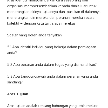
Aras identiti menggambarkan cara seseorang dan
organisasi mempersembahkan kepada dunia luar untuk
menerangkan dirinya, tujuannya dan pasukan di dalamnya
menerangkan diri mereka dan peranan mereka secara
kolektif – dengan kata lain, siapa mereka?
Soalan yang boleh anda tanyakan:
5.1 Apa identiti individu yang bekerja dalam perniagaan
anda?
5.2 Apa peranan anda dalam tugas yang diamanahkan?
5.3 Apa tanggungjawab anda dalam peranan yang anda
sandang?
Aras Tujuan
Aras tujuan adalah tentang hubungan yang lebih meluas