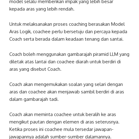
model selalu memberikan impak yang lebih besar
kepada aras yang lebih rendah.
Untuk melaksanakan proses coaching berasakan Model
Aras Logik, coachee perlu bersetuju dan percaya kepada
Coach serta berada dalam keadaan tenang dan santai.
Coach boleh menggunakan gambarajah piramid LLM yang
diletak atas lantai dan coachee diarah untuk berdiri di
aras yang disebut Coach.
Coach akan mengemukakan soalan yang selari dengan
aras dan coachee akan menjawab sambil berdiri di aras
dalam gambarajah tadi.
Coach akan meminta coachee untuk beralih ke aras
mengikut pautan dengan elemen di aras seterusnya.
Ketika proses ini coachee mula tersedar jawapan-
jawapannya adalah sumber-sumber dalamannya.