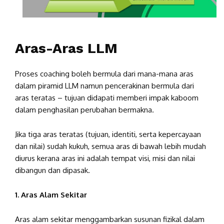
Aras-Aras LLM
Proses coaching boleh bermula dari mana-mana aras
dalam piramid LLM namun pencerakinan bermula dari
aras teratas – tujuan didapati memberi impak kaboom
dalam penghasilan perubahan bermakna.
Jika tiga aras teratas (tujuan, identiti, serta kepercayaan
dan nilai) sudah kukuh, semua aras di bawah lebih mudah
diurus kerana aras ini adalah tempat visi, misi dan nilai
dibangun dan dipasak.
1. Aras Alam Sekitar
Aras alam sekitar menggambarkan susunan fizikal dalam