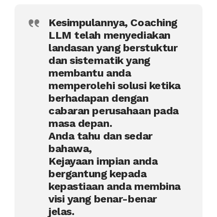
Kesimpulannya, Coaching
LLM telah menyediakan
landasan yang berstuktur
dan sistematik yang
membantu anda
memperolehi solusi ketika
berhadapan dengan
cabaran perusahaan pada
masa depan.
Anda tahu dan sedar
bahawa,
Kejayaan impian anda
bergantung kepada
kepastiaan anda membina
visi yang benar-benar
jelas.