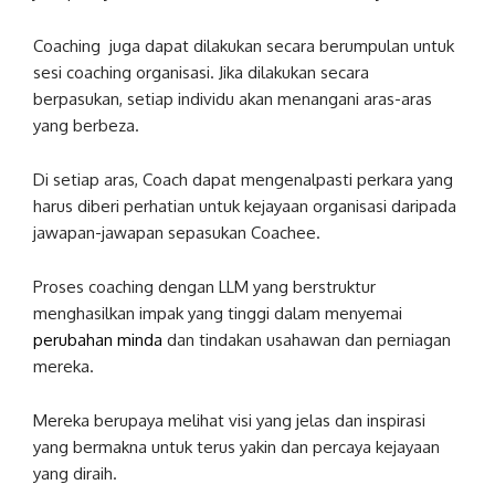
Coaching juga dapat dilakukan secara berumpulan untuk
sesi coaching organisasi. Jika dilakukan secara
berpasukan, setiap individu akan menangani aras-aras
yang berbeza.
Di setiap aras, Coach dapat mengenalpasti perkara yang
harus diberi perhatian untuk kejayaan organisasi daripada
jawapan-jawapan sepasukan Coachee.
Proses coaching dengan LLM yang berstruktur
menghasilkan impak yang tinggi dalam menyemai
perubahan minda
dan tindakan usahawan dan perniagan
mereka.
Mereka berupaya melihat visi yang jelas dan inspirasi
yang bermakna untuk terus yakin dan percaya kejayaan
yang diraih.