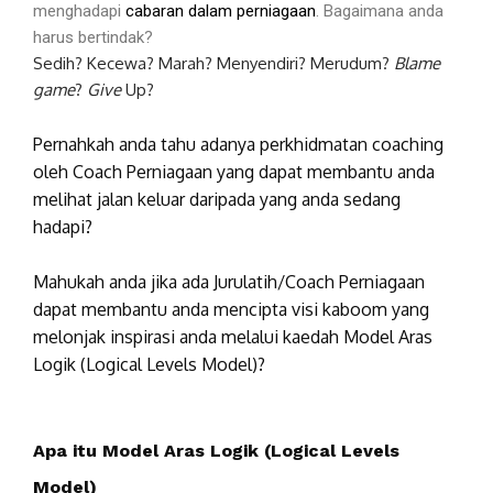
menghadapi
cabaran dalam perniagaan
. Bagaimana anda
harus bertindak?
Sedih? Kecewa? Marah? Menyendiri? Merudum?
Blame
game
?
Give
Up?
Pernahkah anda tahu adanya perkhidmatan coaching
oleh Coach Perniagaan yang dapat membantu anda
melihat jalan keluar daripada yang anda sedang
hadapi?
Mahukah anda jika ada Jurulatih/Coach Perniagaan
dapat membantu anda mencipta visi kaboom yang
melonjak inspirasi anda melalui kaedah Model Aras
Logik (Logical Levels Model)?
Apa itu Model Aras Logik (Logical Levels
Model)