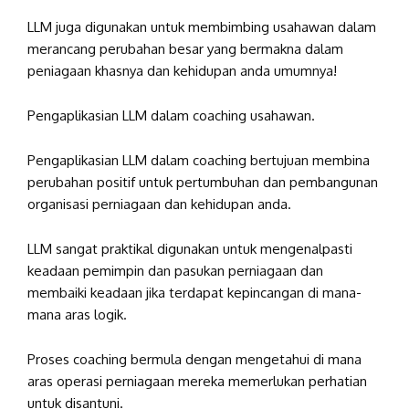
LLM juga digunakan untuk membimbing usahawan dalam
merancang perubahan besar yang bermakna dalam
peniagaan khasnya dan kehidupan anda umumnya!
Pengaplikasian LLM dalam coaching usahawan.
Pengaplikasian LLM dalam coaching bertujuan membina
perubahan positif untuk pertumbuhan dan pembangunan
organisasi perniagaan dan kehidupan anda.
LLM sangat praktikal digunakan untuk mengenalpasti
keadaan pemimpin dan pasukan perniagaan dan
membaiki keadaan jika terdapat kepincangan di mana-
mana aras logik.
Proses coaching bermula dengan mengetahui di mana
aras operasi perniagaan mereka memerlukan perhatian
untuk disantuni.