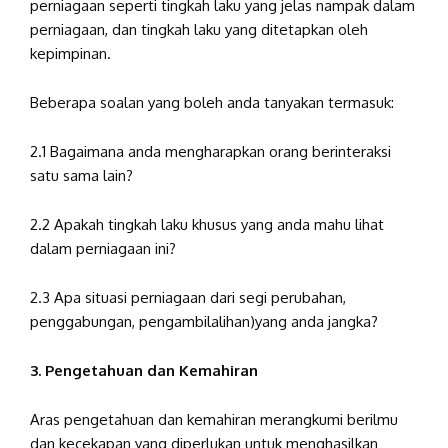
perniagaan seperti tingkah laku yang jelas nampak dalam
perniagaan, dan tingkah laku yang ditetapkan oleh
kepimpinan.
Beberapa soalan yang boleh anda tanyakan termasuk:
2.1 Bagaimana anda mengharapkan orang berinteraksi
satu sama lain?
2.2 Apakah tingkah laku khusus yang anda mahu lihat
dalam perniagaan ini?
2.3 Apa situasi perniagaan dari segi perubahan,
penggabungan, pengambilalihan)yang anda jangka?
3. Pengetahuan dan Kemahiran
Aras pengetahuan dan kemahiran merangkumi berilmu
dan kecekapan yang diperlukan untuk menghasilkan