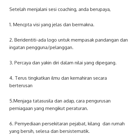
Setelah menjalani sesi coaching, anda berupaya,
1. Mencpta visi yang jelas dan bermakna.
2. Beridentiti-ada logo untuk mempasak pandangan dan
ingatan pengguna/pelanggan.
3. Percaya dan yakin diri dalam nilai yang dipegang.
4. Terus tingkatkan ilmu dan kemahiran secara
berterusan
5.Menjaga tatasusila dan adap, cara pengurusan
perniagaan yang mengikut peraturan.
6. Pernyediaan persekitaran pejabat, kilang dan rumah
yang bersih, selesa dan bersistematik.