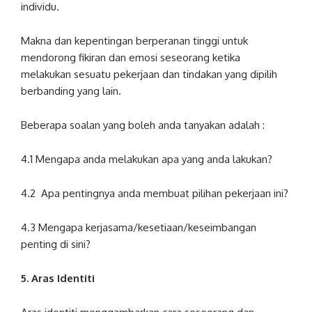
individu.
Makna dan kepentingan berperanan tinggi untuk
mendorong fikiran dan emosi seseorang ketika
melakukan sesuatu pekerjaan dan tindakan yang dipilih
berbanding yang lain.
Beberapa soalan yang boleh anda tanyakan adalah :
4.1 Mengapa anda melakukan apa yang anda lakukan?
4.2 Apa pentingnya anda membuat pilihan pekerjaan ini?
4.3 Mengapa kerjasama/kesetiaan/keseimbangan
penting di sini?
5. Aras Identiti