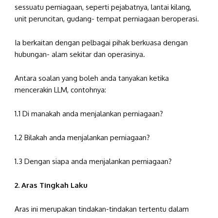
sessuatu perniagaan, seperti pejabatnya, lantai kilang,
unit peruncitan, gudang- tempat perniagaan beroperasi.
Ia berkaitan dengan pelbagai pihak berkuasa dengan
hubungan- alam sekitar dan operasinya.
Antara soalan yang boleh anda tanyakan ketika
mencerakin LLM, contohnya:
1.1
Di manakah anda menjalankan perniagaan?
1.2 Bilakah anda menjalankan perniagaan?
1.3 Dengan siapa anda menjalankan perniagaan?
2. Aras Tingkah Laku
Aras ini merupakan tindakan-tindakan tertentu dalam