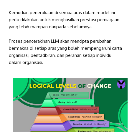
Kemudian penerokaan di semua aras dalam model ini
perlu dilakukan untuk menghasilkan prestasi perniagaan
yang lebih mampan daripada sebelumnya.
Proses pencerakinan LLM akan mencipta perubahan
bermakna di setiap aras yang boleh mempengaruhi carta
organisasi, pentadbiran, dan peranan setiap individu
dalam organisasi.