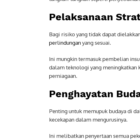
Pelaksanaan Strat
Bagi risiko yang tidak dapat dielakk
perlindungan
yang sesuai.
Ini mungkin termasuk pembelian insu
dalam teknologi yang meningkatkan 
perniagaan.
Penghayatan Buda
Penting untuk memupuk budaya di dal
kecekapan dalam mengurusinya.
Ini melibatkan penyertaan semua peke