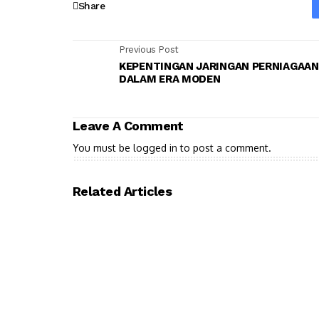
Share
Previous Post
KEPENTINGAN JARINGAN PERNIAGAAN
DALAM ERA MODEN
Leave A Comment
You must be
logged in
to post a comment.
Related Articles