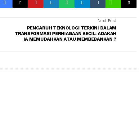
Next Post
PENGARUH TEKNOLOGI TERKINI DALAM
TRANSFORMASI PERNIAGAAN KECIL: ADAKAH
IA MEMUDAHKAN ATAU MEMBEBANKAN ?