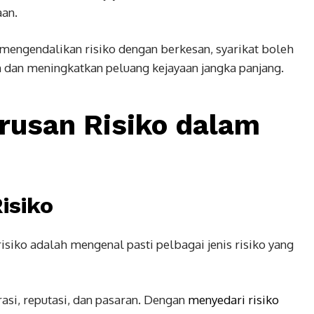
aan.
mengendalikan risiko dengan berkesan, syarikat boleh
dan meningkatkan peluang kejayaan jangka panjang.
rusan Risiko dalam
isiko
iko adalah mengenal pasti pelbagai jenis risiko yang
rasi, reputasi, dan pasaran. Dengan
menyedari risiko