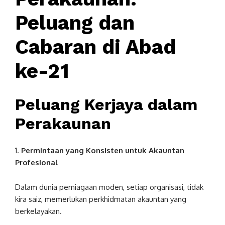
Peluang dan
Cabaran di Abad
ke-21
Peluang Kerjaya dalam
Perakaunan
1.
Permintaan yang Konsisten untuk Akauntan
Profesional
Dalam dunia perniagaan moden, setiap organisasi, tidak
kira saiz, memerlukan perkhidmatan akauntan yang
berkelayakan.