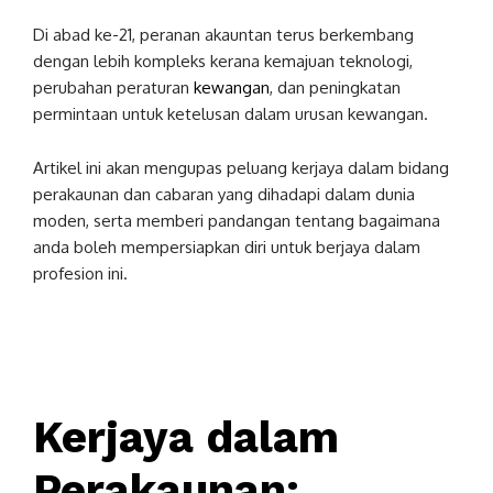
Di abad ke-21, peranan akauntan terus berkembang
dengan lebih kompleks kerana kemajuan teknologi,
perubahan peraturan
kewangan
, dan peningkatan
permintaan untuk ketelusan dalam urusan kewangan.
Artikel ini akan mengupas peluang kerjaya dalam bidang
perakaunan dan cabaran yang dihadapi dalam dunia
moden, serta memberi pandangan tentang bagaimana
anda boleh mempersiapkan diri untuk berjaya dalam
profesion ini.
Kerjaya dalam
Perakaunan: