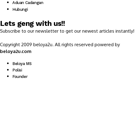
Aduan Cadangan
Hubungi
Lets geng with us!!
Subscribe to our newsletter to get our newest articles instantly!
Copyright 2009 beloya2u. All rights reserved powered by
beloya2u.com
Beloya MS
Polisi
Founder