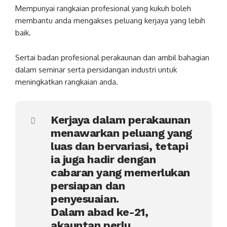
Mempunyai rangkaian profesional yang kukuh boleh
membantu anda mengakses peluang kerjaya yang lebih
baik.
Sertai badan profesional perakaunan dan ambil bahagian
dalam seminar serta persidangan industri untuk
meningkatkan rangkaian anda.
Kerjaya dalam perakaunan
menawarkan peluang yang
luas dan bervariasi, tetapi
ia juga hadir dengan
cabaran yang memerlukan
persiapan dan
penyesuaian.
Dalam abad ke-21,
akauntan perlu