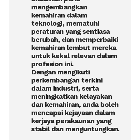
mengembangkan
kemahiran dalam
teknologi, mematuhi
peraturan yang sentiasa
berubah, dan memperbaiki
kemahiran lembut mereka
untuk kekal relevan dalam
profesion ini.
Dengan mengikuti
perkembangan terkini
dalam industri, serta
meningkatkan kelayakan
dan kemahiran, anda boleh
mencapai kejayaan dalam
kerjaya perakaunan yang
stabil dan menguntungkan.