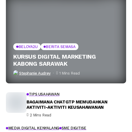
BELOYA2U
BERITA SEMASA
KURSUS DIGITAL MARKETING
KABONG SARAWAK
Stephanie Audrey
1 Mins Read
TIPS USAHAWAN
BAGAIMANA CHATGTP MEMUDAHKAN
AKTIVITI-AKTIVITI KEUSAHAWANAN
2 Mins Read
MEDIA DIGITAL KENYALANG
SME DIGITISE