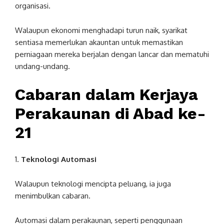
organisasi.
Walaupun ekonomi menghadapi turun naik, syarikat
sentiasa memerlukan akauntan untuk memastikan
perniagaan mereka berjalan dengan lancar dan mematuhi
undang-undang.
Cabaran dalam Kerjaya
Perakaunan di Abad ke-
21
1.
Teknologi Automasi
Walaupun teknologi mencipta peluang, ia juga
menimbulkan cabaran.
Automasi dalam perakaunan, seperti penggunaan