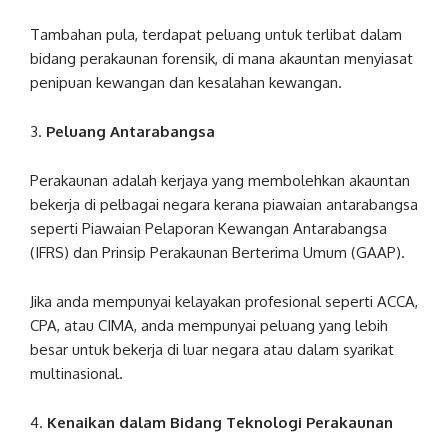
Tambahan pula, terdapat peluang untuk terlibat dalam
bidang perakaunan forensik, di mana akauntan menyiasat
penipuan kewangan dan kesalahan kewangan.
3.
Peluang Antarabangsa
Perakaunan adalah kerjaya yang membolehkan akauntan
bekerja di pelbagai negara kerana piawaian antarabangsa
seperti Piawaian Pelaporan Kewangan Antarabangsa
(IFRS) dan Prinsip Perakaunan Berterima Umum (GAAP).
Jika anda mempunyai kelayakan profesional seperti ACCA,
CPA, atau CIMA, anda mempunyai peluang yang lebih
besar untuk bekerja di luar negara atau dalam syarikat
multinasional.
4.
Kenaikan dalam Bidang Teknologi Perakaunan