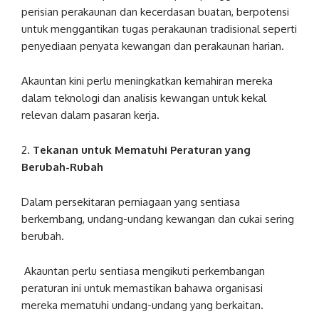
perisian perakaunan dan kecerdasan buatan, berpotensi
untuk menggantikan tugas perakaunan tradisional seperti
penyediaan penyata kewangan dan perakaunan harian.
Akauntan kini perlu meningkatkan kemahiran mereka
dalam teknologi dan analisis kewangan untuk kekal
relevan dalam pasaran kerja.
2.
Tekanan untuk Mematuhi Peraturan yang
Berubah-Rubah
Dalam persekitaran perniagaan yang sentiasa
berkembang, undang-undang kewangan dan cukai sering
berubah.
Akauntan perlu sentiasa mengikuti perkembangan
peraturan ini untuk memastikan bahawa organisasi
mereka mematuhi undang-undang yang berkaitan.