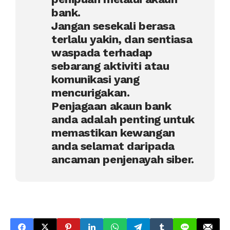
bank.
Jangan sesekali berasa
terlalu yakin, dan sentiasa
waspada terhadap
sebarang aktiviti atau
komunikasi yang
mencurigakan.
Penjagaan akaun bank
anda adalah penting untuk
memastikan kewangan
anda selamat daripada
ancaman penjenayah siber.