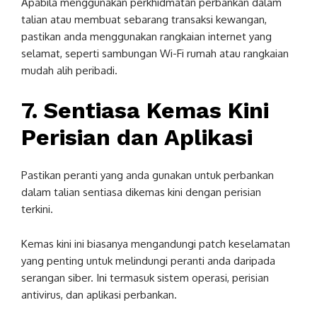
Apabila menggunakan perkhidmatan perbankan dalam
talian atau membuat sebarang transaksi kewangan,
pastikan anda menggunakan rangkaian internet yang
selamat, seperti sambungan Wi-Fi rumah atau rangkaian
mudah alih peribadi.
7. Sentiasa Kemas Kini
Perisian dan Aplikasi
Pastikan peranti yang anda gunakan untuk perbankan
dalam talian sentiasa dikemas kini dengan perisian
terkini.
Kemas kini ini biasanya mengandungi patch keselamatan
yang penting untuk melindungi peranti anda daripada
serangan siber. Ini termasuk sistem operasi, perisian
antivirus, dan aplikasi perbankan.