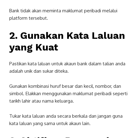
Bank tidak akan meminta maklumat peribadi melalui
platform tersebut.
2. Gunakan Kata Laluan
yang Kuat
Pastikan kata laluan untuk akaun bank dalam talian anda
adalah unik dan sukar diteka.
Gunakan kombinasi huruf besar dan kecil, nombor, dan
simbol. Elakkan menggunakan maklumat peribadi seperti
tarikh lahir atau nama keluarga.
Tukar kata laluan anda secara berkala dan jangan guna
kata laluan yang sama untuk akaun lain.