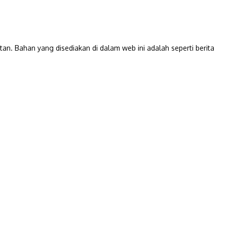
Bahan yang disediakan di dalam web ini adalah seperti berita