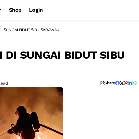
Shop
Login
I SUNGAI BIDUT SIBU SARAWAK
DI SUNGAI BIDUT SIBU
Read
Share