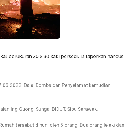
kal berukuran 20 x 30 kaki persegi. Dilaporkan hangus
27.08.2022. Balai Bomba dan Penyelamat kemudian
alan Ing Guong, Sungai BIDUT, Sibu Sarawak.
mah tersebut dihuni oleh 5 orang. Dua orang lelaki dan