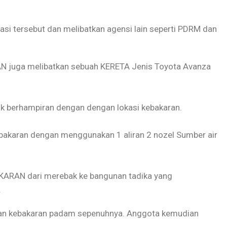
asi tersebut dan melibatkan agensi lain seperti PDRM dan
N juga melibatkan sebuah KERETA Jenis Toyota Avanza
k berhampiran dengan dengan lokasi kebakaran.
karan dengan menggunakan 1 aliran 2 nozel Sumber air
ARAN dari merebak ke bangunan tadika yang
.
dan kebakaran padam sepenuhnya. Anggota kemudian