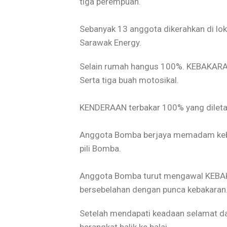
tiga perempuan.
Sebanyak 13 anggota dikerahkan di lok
Sarawak Energy.
Selain rumah hangus 100%. KEBAKARA
Serta tiga buah motosikal.
KENDERAAN terbakar 100% yang dileta
Anggota Bomba berjaya memadam keba
pili Bomba.
Anggota Bomba turut mengawal KEBAK
bersebelahan dengan punca kebakaran
Setelah mendapati keadaan selamat 