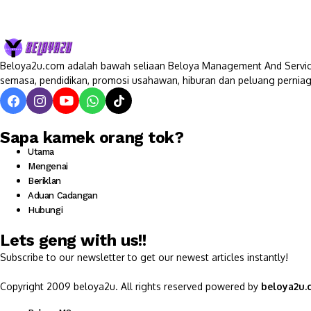
Beloya2u.com adalah bawah seliaan Beloya Management And Service
semasa, pendidikan, promosi usahawan, hiburan dan peluang perniag
Sapa kamek orang tok?
Utama
Mengenai
Beriklan
Aduan Cadangan
Hubungi
Lets geng with us!!
Subscribe to our newsletter to get our newest articles instantly!
Copyright 2009 beloya2u. All rights reserved powered by
beloya2u.