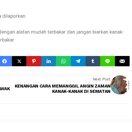
 dilaporkan.
engan alatan mudah terbakar dan jangan biarkan kanak-
rbakar.
Next Post
KENANGAN CARA MEMANGGIL ANGIN ZAMAN
AWAK
KANAK-KANAK DI SEMATAN