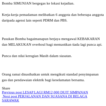
Bomba SIMUNJAN bergegas ke lokasi kejadian.
Kerja-kerja pemadaman melibatkan 6 anggota dan beberapa anggota
daripada agensi lain seperti PDRM dan PBS.
Pasukan Bomba bagaimanapun berjaya mengawal KEBAKARAN
dan MELAKUKAN overhoul bagi memastikan tiada lagi punca api.
Punca dan nilai kerugian Masih dalam siasatan.
Orang ramai dinasihatkan untuk mengikuti standad penyimpanan
gas dan pendawaian elektrik bagi keselamatan bersama.
Share
Previous post
LESAP LAGI RM12,000 DUIT SIMPANAN
Next post
PERJALANAN DAN SUASANA DI BELAGA
SARAWAK