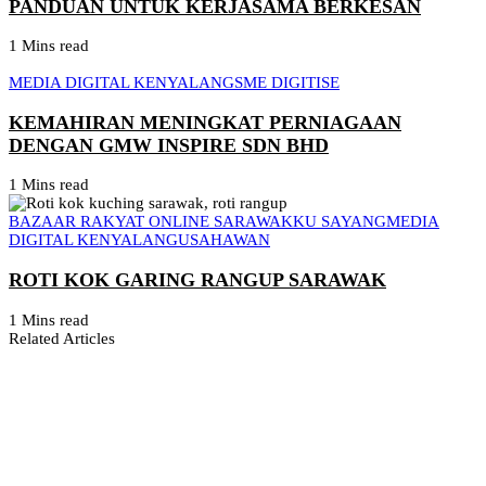
PANDUAN UNTUK KERJASAMA BERKESAN
1 Mins read
MEDIA DIGITAL KENYALANG
SME DIGITISE
KEMAHIRAN MENINGKAT PERNIAGAAN
DENGAN GMW INSPIRE SDN BHD
1 Mins read
BAZAAR RAKYAT ONLINE SARAWAKKU SAYANG
MEDIA
DIGITAL KENYALANG
USAHAWAN
ROTI KOK GARING RANGUP SARAWAK
1 Mins read
Related Articles