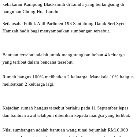
kebakaran Kampung Blacksmith di Lundu yang berlangsung di
bangunan Chung Hua Lundu.
Setiausaha Politik Ahli Parlimen 193 Santubong Datuk Seri Syed
Hamzah hadir bagi menyampaikan sumbangan tersebut.
Bantuan tersebut adalah untuk mengurangkan beban 4 keluarga
yang terlibat dalam bencana tersebut.
Rumah hangus 100% melibatkan 2 keluarga. Manakala 10% hangus
melibatkan 2 keluarga lagi.
Kejadian rumah hangus tersebut berlaku pada 11 September lepas
dan bantuan awal telahpun diberikan kepada mangsa yang terlibat.
Nilai sumbangan adalah bantuan wang tunai bejumlah RM10,000