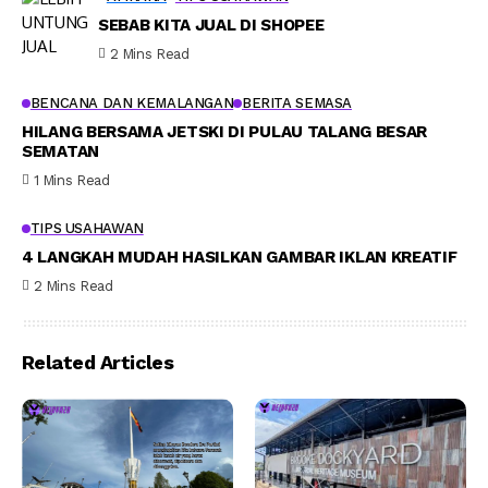
SEBAB KITA JUAL DI SHOPEE
2 Mins Read
BENCANA DAN KEMALANGAN
BERITA SEMASA
HILANG BERSAMA JETSKI DI PULAU TALANG BESAR
SEMATAN
1 Mins Read
TIPS USAHAWAN
4 LANGKAH MUDAH HASILKAN GAMBAR IKLAN KREATIF
2 Mins Read
Related Articles