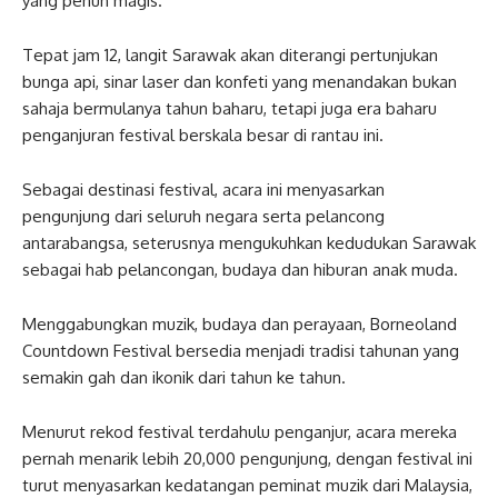
yang penuh magis.
Tepat jam 12, langit Sarawak akan diterangi pertunjukan
bunga api, sinar laser dan konfeti yang menandakan bukan
sahaja bermulanya tahun baharu, tetapi juga era baharu
penganjuran festival berskala besar di rantau ini.
Sebagai destinasi festival, acara ini menyasarkan
pengunjung dari seluruh negara serta pelancong
antarabangsa, seterusnya mengukuhkan kedudukan Sarawak
sebagai hab pelancongan, budaya dan hiburan anak muda.
Menggabungkan muzik, budaya dan perayaan, Borneoland
Countdown Festival bersedia menjadi tradisi tahunan yang
semakin gah dan ikonik dari tahun ke tahun.
Menurut rekod festival terdahulu penganjur, acara mereka
pernah menarik lebih 20,000 pengunjung, dengan festival ini
turut menyasarkan kedatangan peminat muzik dari Malaysia,