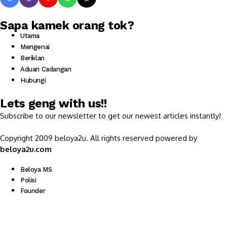
Sapa kamek orang tok?
Utama
Mengenai
Beriklan
Aduan Cadangan
Hubungi
Lets geng with us!!
Subscribe to our newsletter to get our newest articles instantly!
Copyright 2009 beloya2u. All rights reserved powered by
beloya2u.com
Beloya MS
Polisi
Founder