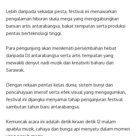
Lebih daripada sekadar pesta, festival ini menawarkan
pengalaman hiburan skala mega yang menggabungkan
barisan artis antarabangsa, bakat tempatan serta produksi
pentas berteknologi tinggi.
Para pengunjung akan menikmati persembahan hebat
daripada DJ antarabangsa serta artis tempatan yang
mewakili denyut nadi muzik dan kreativiti baharu dari
Sarawak.
Dengan rekaan pentas kelas dunia, sistem bunyi dan
pencahayaan imersif serta efek visual yang mengagumkan,
festival ini dijangka menyamai tahap penganjuran festival
sambutan tahun baru antarabangsa.
Kemuncak acara ini adalah detik kiraan detik 12 malam
apabila muzik, cahaya dan bunga api menyatu dalam momen