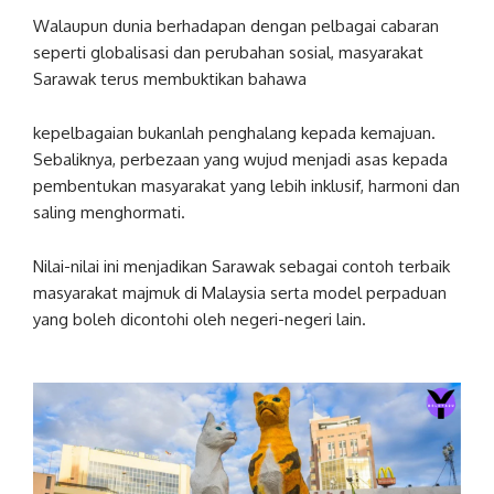
Walaupun dunia berhadapan dengan pelbagai cabaran
seperti globalisasi dan perubahan sosial, masyarakat
Sarawak terus membuktikan bahawa
kepelbagaian bukanlah penghalang kepada kemajuan.
Sebaliknya, perbezaan yang wujud menjadi asas kepada
pembentukan masyarakat yang lebih inklusif, harmoni dan
saling menghormati.
Nilai-nilai ini menjadikan Sarawak sebagai contoh terbaik
masyarakat majmuk di Malaysia serta model perpaduan
yang boleh dicontohi oleh negeri-negeri lain.