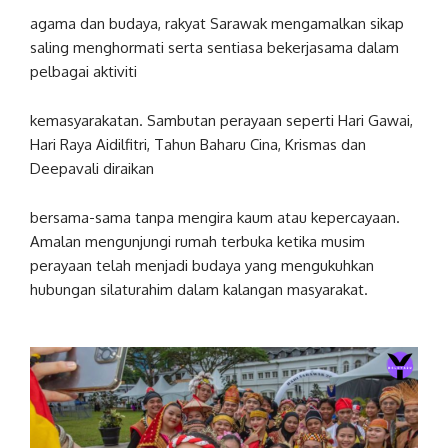
agama dan budaya, rakyat Sarawak mengamalkan sikap
saling menghormati serta sentiasa bekerjasama dalam
pelbagai aktiviti
kemasyarakatan. Sambutan perayaan seperti Hari Gawai,
Hari Raya Aidilfitri, Tahun Baharu Cina, Krismas dan
Deepavali diraikan
bersama-sama tanpa mengira kaum atau kepercayaan.
Amalan mengunjungi rumah terbuka ketika musim
perayaan telah menjadi budaya yang mengukuhkan
hubungan silaturahim dalam kalangan masyarakat.