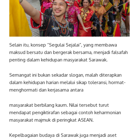
Selain itu, konsep “Segulai Sejalai”, yang membawa
maksud bersatu dan bergerak bersama, menjadi falsafah
penting dalam kehidupan masyarakat Sarawak.
Semangat ini bukan sekadar slogan, malah diterapkan
dalam kehidupan harian melalui sikap toleransi, hormat-
menghormati dan kerjasama antara
masyarakat berbilang kaum. Nilai tersebut turut
mendapat pengiktirafan sebagai contoh keharmonian
masyarakat majmuk di peringkat ASEAN.
Kepelbagaian budaya di Sarawak juga menjadi aset