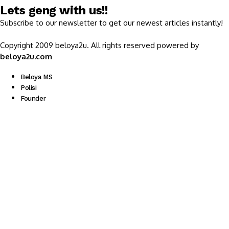
Lets geng with us!!
Subscribe to our newsletter to get our newest articles instantly!
Copyright 2009 beloya2u. All rights reserved powered by
beloya2u.com
Beloya MS
Polisi
Founder