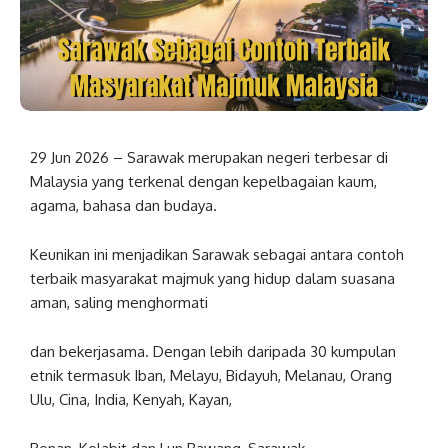
29 Jun 2026 – Sarawak merupakan negeri terbesar di
Malaysia yang terkenal dengan kepelbagaian kaum,
agama, bahasa dan budaya.
Keunikan ini menjadikan Sarawak sebagai antara contoh
terbaik masyarakat majmuk yang hidup dalam suasana
aman, saling menghormati
dan bekerjasama. Dengan lebih daripada 30 kumpulan
etnik termasuk Iban, Melayu, Bidayuh, Melanau, Orang
Ulu, Cina, India, Kenyah, Kayan,