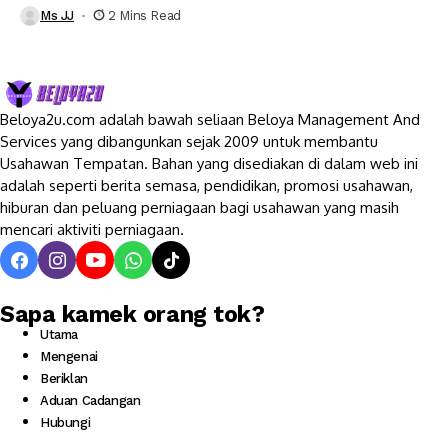
Ms JJ
2 Mins Read
Beloya2u.com adalah bawah seliaan Beloya Management And
Services yang dibangunkan sejak 2009 untuk membantu
Usahawan Tempatan. Bahan yang disediakan di dalam web ini
adalah seperti berita semasa, pendidikan, promosi usahawan,
hiburan dan peluang perniagaan bagi usahawan yang masih
mencari aktiviti perniagaan.
Sapa kamek orang tok?
Utama
Mengenai
Beriklan
Aduan Cadangan
Hubungi