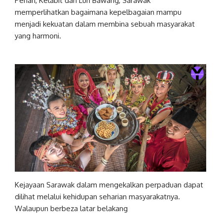
Penan, Kelabit dan Lun Bawang, Sarawak
memperlihatkan bagaimana kepelbagaian mampu
menjadi kekuatan dalam membina sebuah masyarakat
yang harmoni.
Kejayaan Sarawak dalam mengekalkan perpaduan dapat
dilihat melalui kehidupan seharian masyarakatnya.
Walaupun berbeza latar belakang