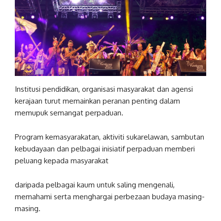
Institusi pendidikan, organisasi masyarakat dan agensi
kerajaan turut memainkan peranan penting dalam
memupuk semangat perpaduan.
Program kemasyarakatan, aktiviti sukarelawan, sambutan
kebudayaan dan pelbagai inisiatif perpaduan memberi
peluang kepada masyarakat
daripada pelbagai kaum untuk saling mengenali,
memahami serta menghargai perbezaan budaya masing-
masing.