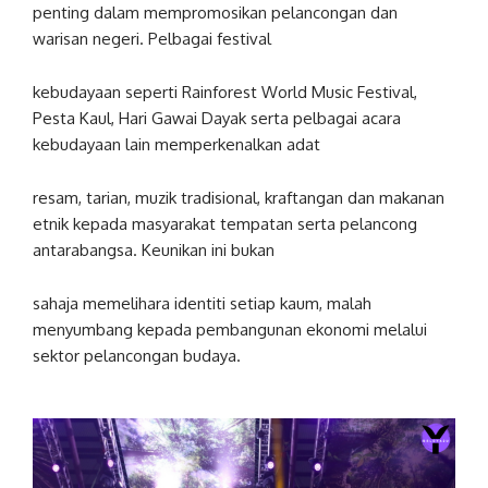
penting dalam mempromosikan pelancongan dan
warisan negeri. Pelbagai festival
kebudayaan seperti Rainforest World Music Festival,
Pesta Kaul, Hari Gawai Dayak serta pelbagai acara
kebudayaan lain memperkenalkan adat
resam, tarian, muzik tradisional, kraftangan dan makanan
etnik kepada masyarakat tempatan serta pelancong
antarabangsa. Keunikan ini bukan
sahaja memelihara identiti setiap kaum, malah
menyumbang kepada pembangunan ekonomi melalui
sektor pelancongan budaya.