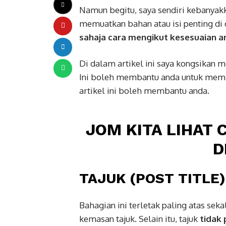
Namun begitu, saya sendiri kebanyakk
memuatkan bahan atau isi penting di 
sahaja cara mengikut kesesuaian an
Di dalam artikel ini saya kongsikan 
Ini boleh membantu anda untuk memb
artikel ini boleh membantu anda.
JOM KITA LIHAT C
D
TAJUK (POST TITLE)
Bahagian ini terletak paling atas se
kemasan tajuk. Selain itu, tajuk
tidak 