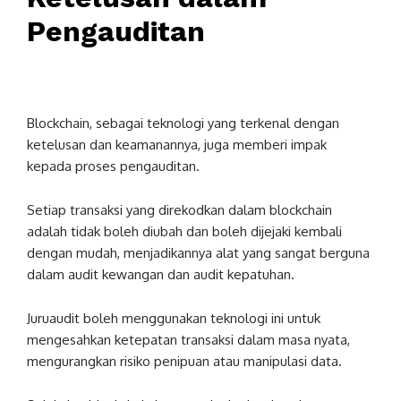
Pengauditan
Blockchain, sebagai teknologi yang terkenal dengan
ketelusan dan keamanannya, juga memberi impak
kepada proses pengauditan.
Setiap transaksi yang direkodkan dalam blockchain
adalah tidak boleh diubah dan boleh dijejaki kembali
dengan mudah, menjadikannya alat yang sangat berguna
dalam audit kewangan dan audit kepatuhan.
Juruaudit boleh menggunakan teknologi ini untuk
mengesahkan ketepatan transaksi dalam masa nyata,
mengurangkan risiko penipuan atau manipulasi data.