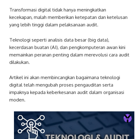
Transformasi digital tidak hanya meningkatkan
kecekapan, malah memberikan ketepatan dan ketelusan
yang lebih tinggi dalam pelaksanaan audit.
Teknologi seperti analisis data besar (big data),
kecerdasan buatan (AI), dan pengkomputeran awan kini
memainkan peranan penting dalam merevolusi cara audit
dilakukan.
Artikel ini akan membincangkan bagaimana teknologi
digital telah mengubah proses pengauditan serta
impaknya kepada keberkesanan audit dalam organisasi
moden.