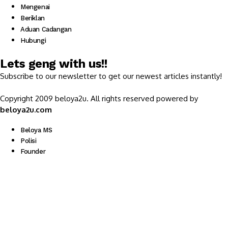
Mengenai
Beriklan
Aduan Cadangan
Hubungi
Lets geng with us!!
Subscribe to our newsletter to get our newest articles instantly!
Copyright 2009 beloya2u. All rights reserved powered by
beloya2u.com
Beloya MS
Polisi
Founder