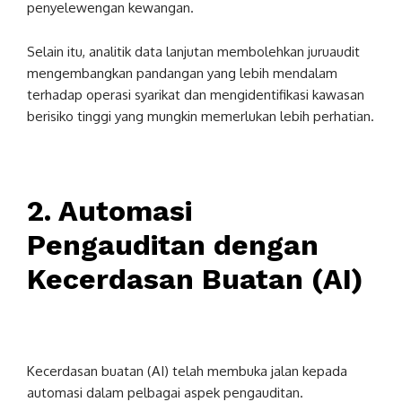
penyelewengan kewangan.
Selain itu, analitik data lanjutan membolehkan juruaudit
mengembangkan pandangan yang lebih mendalam
terhadap operasi syarikat dan mengidentifikasi kawasan
berisiko tinggi yang mungkin memerlukan lebih perhatian.
2. Automasi
Pengauditan dengan
Kecerdasan Buatan (AI)
Kecerdasan buatan (AI) telah membuka jalan kepada
automasi dalam pelbagai aspek pengauditan.