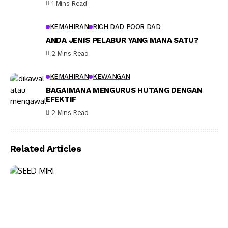
1 Mins Read
KEMAHIRAN
RICH DAD POOR DAD
ANDA JENIS PELABUR YANG MANA SATU?
2 Mins Read
KEMAHIRAN
KEWANGAN
BAGAIMANA MENGURUS HUTANG DENGAN
EFEKTIF
2 Mins Read
Related Articles