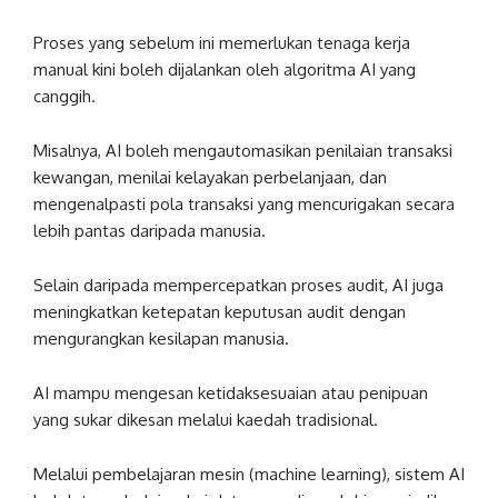
Proses yang sebelum ini memerlukan tenaga kerja
manual kini boleh dijalankan oleh algoritma AI yang
canggih.
Misalnya, AI boleh mengautomasikan penilaian transaksi
kewangan, menilai kelayakan perbelanjaan, dan
mengenalpasti pola transaksi yang mencurigakan secara
lebih pantas daripada manusia.
Selain daripada mempercepatkan proses audit, AI juga
meningkatkan ketepatan keputusan audit dengan
mengurangkan kesilapan manusia.
AI mampu mengesan ketidaksesuaian atau penipuan
yang sukar dikesan melalui kaedah tradisional.
Melalui pembelajaran mesin (machine learning), sistem AI