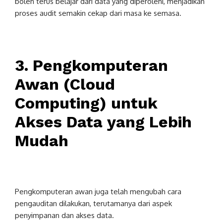
boleh terus belajar dari data yang diperolehi, menjadikan
proses audit semakin cekap dari masa ke semasa.
3. Pengkomputeran
Awan (Cloud
Computing) untuk
Akses Data yang Lebih
Mudah
Pengkomputeran awan juga telah mengubah cara
pengauditan dilakukan, terutamanya dari aspek
penyimpanan dan akses data.