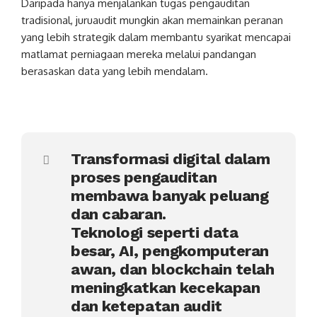
Daripada hanya menjalankan tugas pengauditan
tradisional, juruaudit mungkin akan memainkan peranan
yang lebih strategik dalam membantu syarikat mencapai
matlamat perniagaan mereka melalui pandangan
berasaskan data yang lebih mendalam.
Transformasi digital dalam
proses pengauditan
membawa banyak peluang
dan cabaran.
Teknologi seperti data
besar, AI, pengkomputeran
awan, dan blockchain telah
meningkatkan kecekapan
dan ketepatan audit