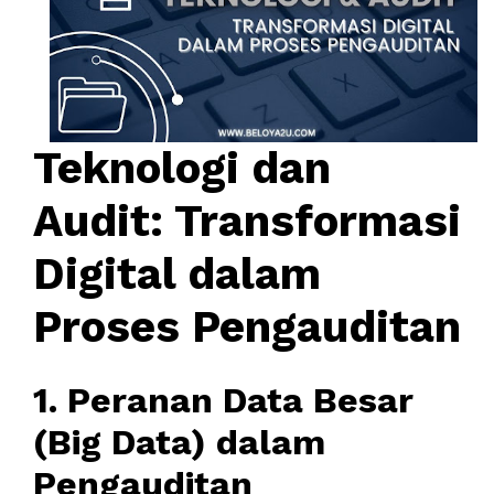
Teknologi dan
Audit: Transformasi
Digital dalam
Proses Pengauditan
1. Peranan Data Besar
(Big Data) dalam
Pengauditan