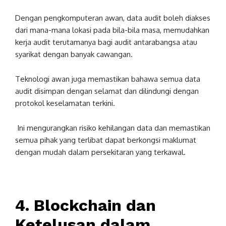
Dengan pengkomputeran awan, data audit boleh diakses
dari mana-mana lokasi pada bila-bila masa, memudahkan
kerja audit terutamanya bagi audit antarabangsa atau
syarikat dengan banyak cawangan.
Teknologi awan juga memastikan bahawa semua data
audit disimpan dengan selamat dan dilindungi dengan
protokol keselamatan terkini.
Ini mengurangkan risiko kehilangan data dan memastikan
semua pihak yang terlibat dapat berkongsi maklumat
dengan mudah dalam persekitaran yang terkawal.
4.
Blockchain
dan
Ketelusan dalam