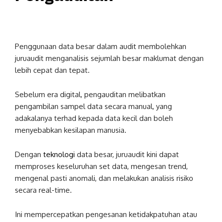
Penggunaan data besar dalam audit membolehkan
juruaudit menganalisis sejumlah besar maklumat dengan
lebih cepat dan tepat.
Sebelum era digital, pengauditan melibatkan
pengambilan sampel data secara manual, yang
adakalanya terhad kepada data kecil dan boleh
menyebabkan kesilapan manusia.
Dengan
teknologi
data besar, juruaudit kini dapat
memproses keseluruhan set data, mengesan trend,
mengenal pasti anomali, dan melakukan analisis risiko
secara real-time.
Ini mempercepatkan pengesanan ketidakpatuhan atau