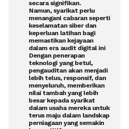
secara signifikan.
Namun, syarikat perlu
menangani cabaran seperti
keselamatan siber dan
keperluan latihan bagi
memastikan kejayaan
dalam era audit digital ini
Dengan penerapan
teknologi yang betul,
pengauditan akan menjadi
lebih telus, responsif, dan
menyeluruh, memberikan
nilai tambah yang lebih
besar kepada syarikat
dalam usaha mereka untuk
terus maju dalam landskap
perniagaan yang semakin