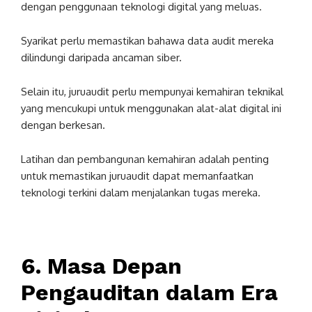
dengan penggunaan teknologi digital yang meluas.
Syarikat perlu memastikan bahawa data audit mereka
dilindungi daripada ancaman siber.
Selain itu, juruaudit perlu mempunyai kemahiran teknikal
yang mencukupi untuk menggunakan alat-alat digital ini
dengan berkesan.
Latihan dan pembangunan kemahiran adalah penting
untuk memastikan juruaudit dapat memanfaatkan
teknologi terkini dalam menjalankan tugas mereka.
6. Masa Depan
Pengauditan dalam Era