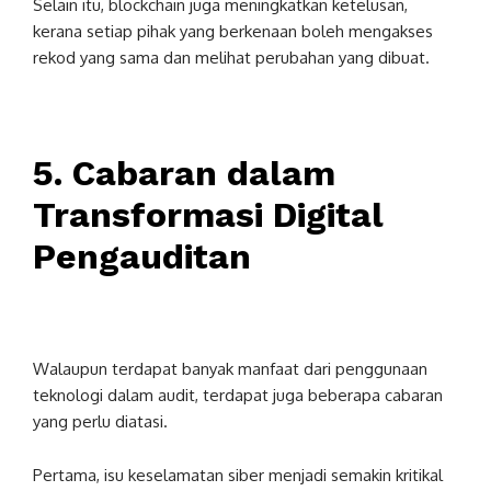
Selain itu, blockchain juga meningkatkan ketelusan,
kerana setiap pihak yang berkenaan boleh mengakses
rekod yang sama dan melihat perubahan yang dibuat.
5. Cabaran dalam
Transformasi Digital
Pengauditan
Walaupun terdapat banyak manfaat dari penggunaan
teknologi dalam audit, terdapat juga beberapa cabaran
yang perlu diatasi.
Pertama, isu keselamatan siber menjadi semakin kritikal