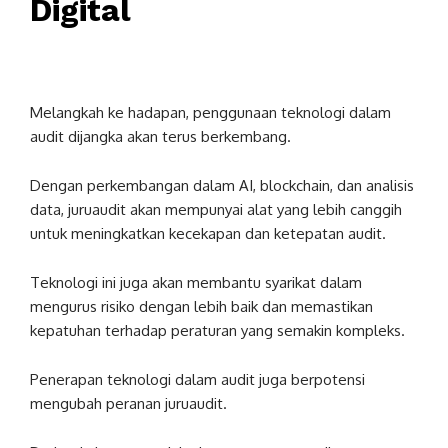
Digital
Melangkah ke hadapan, penggunaan teknologi dalam
audit dijangka akan terus berkembang.
Dengan perkembangan dalam AI, blockchain, dan analisis
data, juruaudit akan mempunyai alat yang lebih canggih
untuk meningkatkan kecekapan dan ketepatan audit.
Teknologi ini juga akan membantu syarikat dalam
mengurus risiko dengan lebih baik dan memastikan
kepatuhan terhadap peraturan yang semakin kompleks.
Penerapan teknologi dalam audit juga berpotensi
mengubah peranan juruaudit.