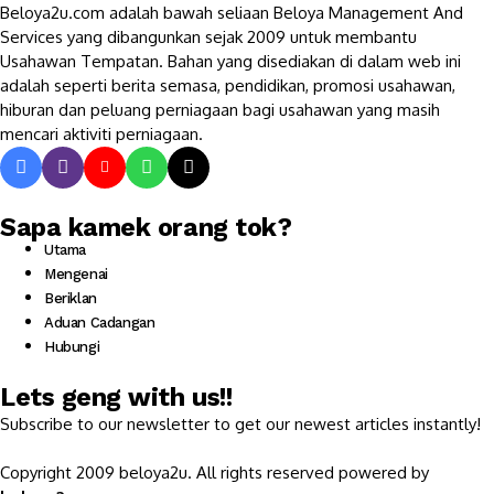
Beloya2u.com adalah bawah seliaan Beloya Management And
Services yang dibangunkan sejak 2009 untuk membantu
Usahawan Tempatan. Bahan yang disediakan di dalam web ini
adalah seperti berita semasa, pendidikan, promosi usahawan,
hiburan dan peluang perniagaan bagi usahawan yang masih
mencari aktiviti perniagaan.
Sapa kamek orang tok?
Utama
Mengenai
Beriklan
Aduan Cadangan
Hubungi
Lets geng with us!!
Subscribe to our newsletter to get our newest articles instantly!
Copyright 2009 beloya2u. All rights reserved powered by