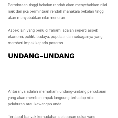
Permintaan tinggi bekalan rendah akan menyebabkan nilai
naik dan jika permintaan rendah manakala bekalan tinggi
akan menyebabkan nilai menurun.
Aspek lain yang perlu di fahami adalah seperti aspek
ekonomi
,
politik, budaya, populasi dan sebagainya yang
memberi impak kepada pasaran.
UNDANG-UNDANG
Antaranya adalah memahami undang-undang percukaian
yang akan memberi impak langsung terhadap nilai
pelaburan atau kewangan anda.
Terdapat banyak kemudahan pelepasan cukai yang