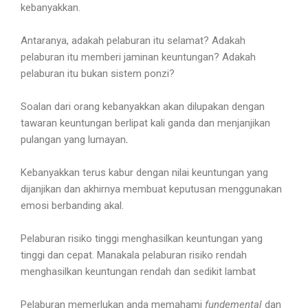
kebanyakkan.
Antaranya, adakah pelaburan itu selamat? Adakah
pelaburan itu memberi jaminan keuntungan? Adakah
pelaburan itu bukan sistem ponzi?
Soalan dari orang kebanyakkan akan dilupakan dengan
tawaran keuntungan berlipat kali ganda dan menjanjikan
pulangan yang lumayan
.
Kebanyakkan terus kabur dengan nilai keuntungan yang
dijanjikan dan akhirnya membuat keputusan menggunakan
emosi berbanding akal.
Pelaburan risiko tinggi menghasilkan keuntungan yang
tinggi dan cepat. Manakala pelaburan risiko rendah
menghasilkan keuntungan rendah dan sedikit lambat
Pelaburan memerlukan anda memahami
fundemental
dan