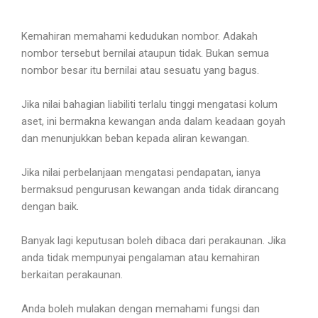
Kemahiran memahami kedudukan nombor. Adakah
nombor tersebut bernilai ataupun tidak. Bukan semua
nombor besar itu bernilai atau sesuatu yang bagus.
Jika nilai bahagian liabiliti terlalu tinggi mengatasi kolum
aset, ini bermakna kewangan anda dalam keadaan goyah
dan menunjukkan beban kepada aliran kewangan.
Jika nilai perbelanjaan mengatasi pendapatan, ianya
bermaksud pengurusan kewangan anda tidak dirancang
dengan baik
.
Banyak lagi keputusan boleh dibaca dari perakaunan. Jika
anda tidak mempunyai pengalaman atau kemahiran
berkaitan perakaunan.
Anda boleh mulakan dengan memahami fungsi dan