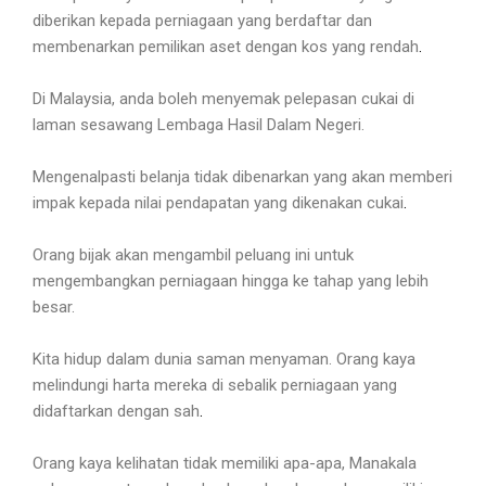
diberikan kepada perniagaan yang berdaftar dan
membenarkan pemilikan aset dengan kos yang rendah
.
Di Malaysia, anda boleh menyemak pelepasan cukai di
laman sesawang Lembaga Hasil Dalam Negeri.
Mengenalpasti belanja tidak dibenarkan yang akan memberi
impak kepada nilai pendapatan yang dikenakan cukai
.
Orang bijak akan mengambil peluang ini untuk
mengembangkan perniagaan hingga ke tahap yang lebih
besar.
Kita hidup dalam dunia saman menyaman. Orang kaya
melindungi harta mereka di sebalik perniagaan yang
didaftarkan dengan sah
.
Orang kaya kelihatan tidak memiliki apa-apa, Manakala