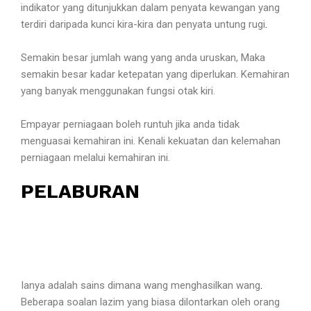
indikator yang ditunjukkan dalam penyata kewangan yang
terdiri daripada kunci kira-kira dan penyata untung rugi
.
Semakin besar jumlah wang yang anda uruskan, Maka
semakin besar kadar ketepatan yang diperlukan. Kemahiran
yang banyak menggunakan fungsi otak kiri.
Empayar perniagaan boleh runtuh jika anda tidak
menguasai kemahiran ini. Kenali kekuatan dan kelemahan
perniagaan melalui kemahiran ini.
PELABURAN
Ianya adalah sains dimana wang menghasilkan wang
.
Beberapa soalan lazim yang biasa dilontarkan oleh orang