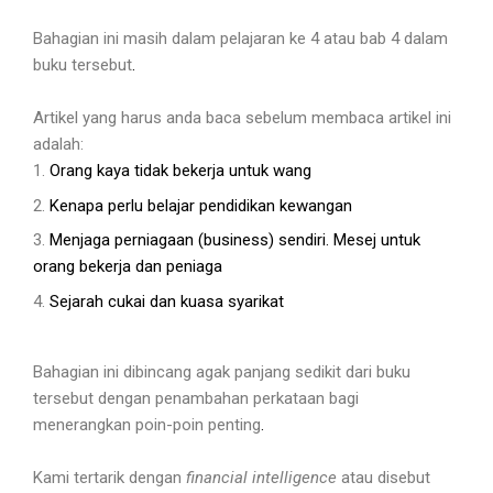
Bahagian ini masih dalam pelajaran ke 4 atau bab 4 dalam
buku tersebut
.
Artikel yang harus anda baca sebelum membaca artikel ini
adalah:
Orang kaya tidak bekerja untuk wang
Kenapa perlu belajar pendidikan kewangan
Menjaga perniagaan (business) sendiri. Mesej untuk
orang bekerja dan peniaga
Sejarah cukai dan kuasa syarikat
Bahagian ini dibincang agak panjang sedikit dari buku
tersebut dengan penambahan perkataan bagi
menerangkan poin-poin penting
.
Kami tertarik dengan
financial intelligence
atau disebut