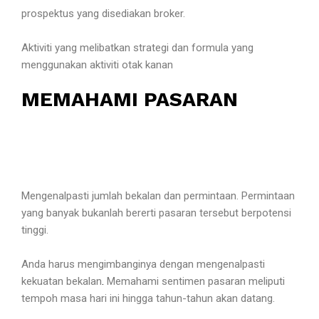
prospektus yang disediakan broker.
Aktiviti yang melibatkan strategi dan formula yang
menggunakan aktiviti otak kanan
MEMAHAMI PASARAN
Mengenalpasti jumlah bekalan dan permintaan. Permintaan
yang banyak bukanlah bererti pasaran tersebut berpotensi
tinggi.
Anda harus mengimbanginya dengan mengenalpasti
kekuatan bekalan
.
Memahami sentimen pasaran meliputi
tempoh masa hari ini hingga tahun-tahun akan datang.