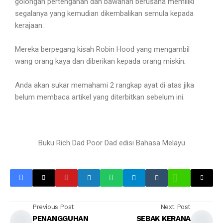
golongan pertengahan dan bawahan berusaha memiliki
segalanya yang kemudian dikembalikan semula kepada
kerajaan.
Mereka berpegang kisah Robin Hood yang mengambil
wang orang kaya dan diberikan kepada orang miskin
.
Anda akan sukar memahami 2 rangkap ayat di atas jika
belum membaca artikel yang diterbitkan sebelum ini.
Buku Rich Dad Poor Dad edisi Bahasa Melayu
Previous Post
Next Post
PENANGGUHAN
SEBAK KERANA