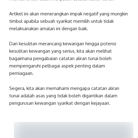
Artikel ini akan menerangkan impak negatif yang mungkin
timbul apabila sebuah syarikat memilih untuk tidak
melaksanakan amalan ini dengan baik.
Dari kesulitan merancang kewangan hingga potensi
kesulitan kewangan yang serius, kita akan melihat
bagaimana pengabaian catatan aliran tunai boleh
mempengaruhi pelbagai aspek penting dalam
perniagaan.
Segera, kita akan memahami mengapa catatan aliran
tunai adalah asas yang tidak boleh digantikan dalam
pengurusan kewangan syarikat dengan kejayaan.