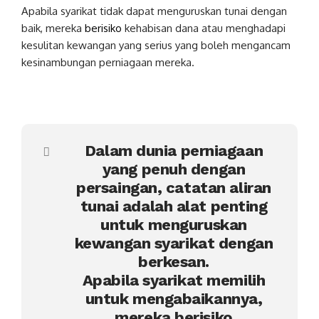
Apabila syarikat tidak dapat menguruskan tunai dengan
baik, mereka
berisiko
kehabisan dana atau menghadapi
kesulitan kewangan yang serius yang boleh mengancam
kesinambungan perniagaan mereka.
Dalam dunia perniagaan
yang penuh dengan
persaingan, catatan aliran
tunai adalah alat penting
untuk menguruskan
kewangan syarikat dengan
berkesan.
Apabila syarikat memilih
untuk mengabaikannya,
mereka berisiko