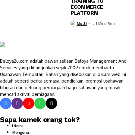
TRAINING TO
ECOMMERCE
PLATFORM
Ms JJ
1 Mins Read
Beloya2u.com adalah bawah seliaan Beloya Management And
Services yang dibangunkan sejak 2009 untuk membantu
Usahawan Tempatan. Bahan yang disediakan di dalam web ini
adalah seperti berita semasa, pendidikan, promosi usahawan,
hiburan dan peluang perniagaan bagi usahawan yang masih
mencari aktiviti perniagaan.
Sapa kamek orang tok?
Utama
Mengenai