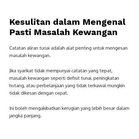
Kesulitan dalam Mengenal
Pasti Masalah Kewangan
Catatan aliran tunai adalah alat penting untuk mengesan
masalah kewangan.
Jika syarikat tidak mempunyai catatan yang tepat,
masalah kewangan seperti defisit tunai, peningkatan
hutang, atau perbelanjaan yang tidak terkawal mungkin
tidak dikesan dengan cepat.
Ini boleh mengakibatkan kerugian yang lebih besar dalam
jangka panjang.