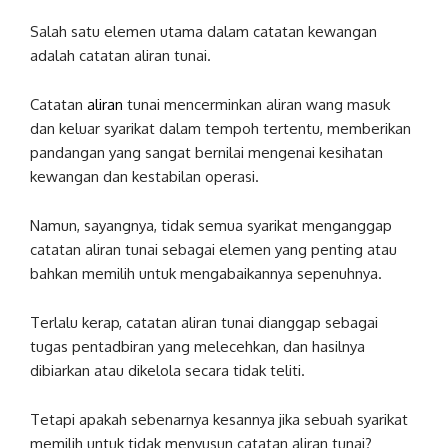
Salah satu elemen utama dalam catatan kewangan
adalah catatan aliran tunai.
Catatan
aliran
tunai mencerminkan aliran wang masuk
dan keluar syarikat dalam tempoh tertentu, memberikan
pandangan yang sangat bernilai mengenai kesihatan
kewangan dan kestabilan operasi.
Namun, sayangnya, tidak semua syarikat menganggap
catatan aliran tunai sebagai elemen yang penting atau
bahkan memilih untuk mengabaikannya sepenuhnya.
Terlalu kerap, catatan aliran tunai dianggap sebagai
tugas pentadbiran yang melecehkan, dan hasilnya
dibiarkan atau dikelola secara tidak teliti.
Tetapi apakah sebenarnya kesannya jika sebuah syarikat
memilih untuk tidak menyusun catatan aliran tunai?