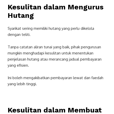
Kesulitan dalam
Mengurus
Hutang
Syarikat sering memiliki hutang yang perlu dikelola
dengan teliti.
Tanpa catatan aliran tunai yang baik, pihak pengurusan
mungkin menghadapi kesulitan untuk menentukan
penjelasan hutang atau merancang jadual pembayaran
yang efisien.
Ini boleh mengakibatkan pembayaran lewat dan faedah
yang lebih tinggi.
Kesulitan dalam Membuat