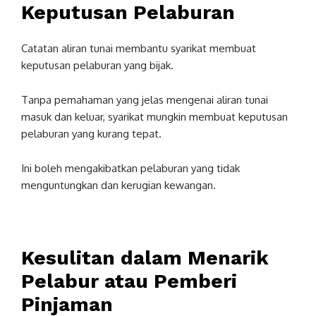
Keputusan Pelaburan
Catatan aliran tunai membantu syarikat membuat
keputusan pelaburan yang bijak.
Tanpa pemahaman yang jelas mengenai aliran tunai
masuk dan keluar, syarikat mungkin membuat keputusan
pelaburan yang kurang tepat.
Ini boleh mengakibatkan pelaburan yang tidak
menguntungkan dan kerugian kewangan.
Kesulitan dalam Menarik
Pelabur atau Pemberi
Pinjaman