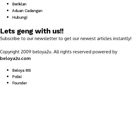
Beriklan
Aduan Cadangan
Hubungi
Lets geng with us!!
Subscribe to our newsletter to get our newest articles instantly!
Copyright 2009 beloya2u. All rights reserved powered by
beloya2u.com
Beloya MS
Polisi
Founder