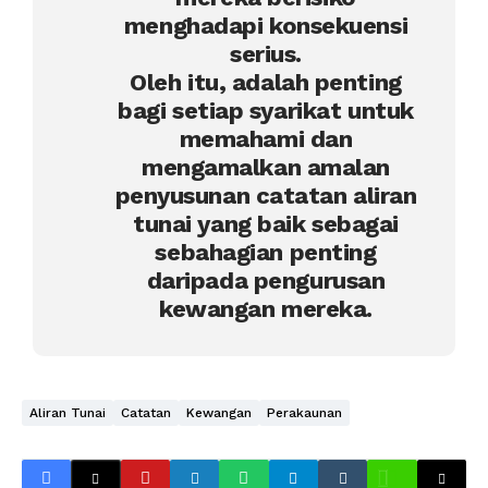
menghadapi konsekuensi
serius.
Oleh itu, adalah penting
bagi setiap syarikat untuk
memahami dan
mengamalkan amalan
penyusunan catatan aliran
tunai yang baik sebagai
sebahagian penting
daripada pengurusan
kewangan mereka.
Aliran Tunai
Catatan
Kewangan
Perakaunan