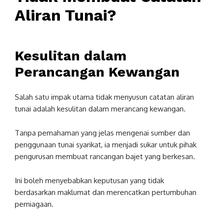
Aliran Tunai?
Kesulitan dalam
Perancangan Kewangan
Salah satu impak utama tidak menyusun catatan aliran
tunai adalah kesulitan dalam merancang kewangan.
Tanpa pemahaman yang jelas mengenai sumber dan
penggunaan tunai syarikat, ia menjadi sukar untuk pihak
pengurusan membuat rancangan bajet yang berkesan.
Ini boleh menyebabkan keputusan yang tidak
berdasarkan maklumat dan merencatkan pertumbuhan
perniagaan.