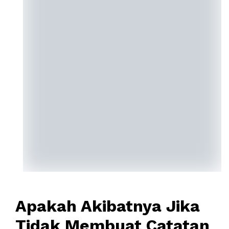
Apakah Akibatnya Jika
Tidak Membuat Catatan