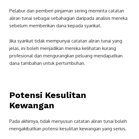
Pelabur dan pemberi pinjaman sering meminta catatan
aliran tunai sebagai sebahagian daripada analisis mereka
sebelum memberikan dana kepada syarikat.
Jika syarikat tidak mempunyai catatan aliran tunai yang
jelas, ini boleh menjadikan mereka kelihatan kurang
profesional dan mengurangkan peluang mendapatkan
dana tambahan untuk pertumbuhan.
Potensi Kesulitan
Kewangan
Pada akhirnya, tidak menyusun catatan aliran tunai boleh
mengakibatkan potensi kesulitan kewangan yang serius.