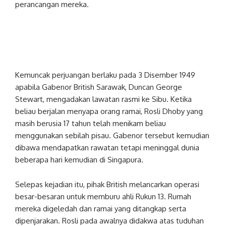
perancangan mereka.
Kemuncak perjuangan berlaku pada 3 Disember 1949
apabila Gabenor British Sarawak, Duncan George
Stewart, mengadakan lawatan rasmi ke Sibu. Ketika
beliau berjalan menyapa orang ramai, Rosli Dhoby yang
masih berusia 17 tahun telah menikam beliau
menggunakan sebilah pisau. Gabenor tersebut kemudian
dibawa mendapatkan rawatan tetapi meninggal dunia
beberapa hari kemudian di Singapura.
Selepas kejadian itu, pihak British melancarkan operasi
besar-besaran untuk memburu ahli Rukun 13. Rumah
mereka digeledah dan ramai yang ditangkap serta
dipenjarakan. Rosli pada awalnya didakwa atas tuduhan