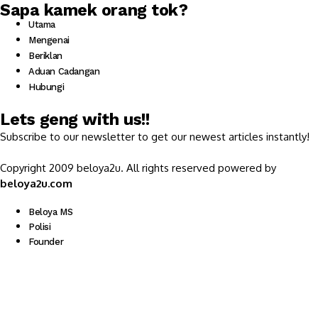
Sapa kamek orang tok?
Utama
Mengenai
Beriklan
Aduan Cadangan
Hubungi
Lets geng with us!!
Subscribe to our newsletter to get our newest articles instantly!
Copyright 2009 beloya2u. All rights reserved powered by
beloya2u.com
Beloya MS
Polisi
Founder