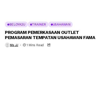
BELOYA2U
TRAINER
USAHAWAN
PROGRAM PEMERKASAAN OUTLET
PEMASARAN TEMPATAN USAHAWAN FAMA
Ms JJ
1 Mins Read