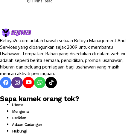
1 Mins Read
Beloya2u.com adalah bawah seliaan Beloya Management And
Services yang dibangunkan sejak 2009 untuk membantu
Usahawan Tempatan. Bahan yang disediakan di dalam web ini
adalah seperti berita semasa, pendidikan, promosi usahawan,
hiburan dan peluang perniagaan bagi usahawan yang masih
mencari aktiviti perniagaan.
Sapa kamek orang tok?
Utama
Mengenai
Beriklan
Aduan Cadangan
Hubungi