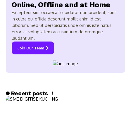
Online, Offline and at Home
Excepteur sint occaecat cupidatat non proident, sunt
in culpa qui officia deserunt mollit anim id est
laborum. Sed ut perspiciatis unde omnis iste natus
error sit voluptatem accusantium doloremque
laudantium.
Join Our Team
Recent posts