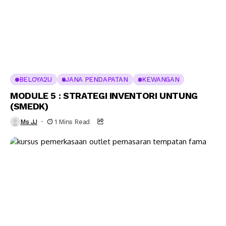
BELOYA2U
JANA PENDAPATAN
KEWANGAN
MODULE 5 : STRATEGI INVENTORI UNTUNG
(SMEDK)
Ms JJ
1 Mins Read